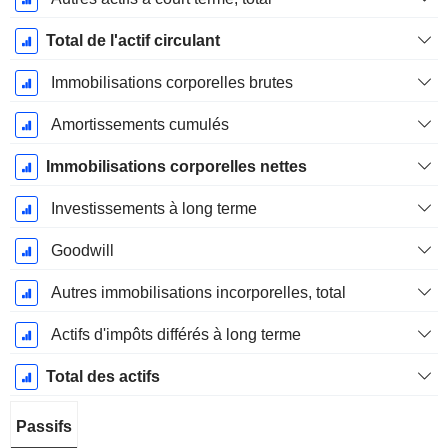
Total de l'actif circulant
Immobilisations corporelles brutes
Amortissements cumulés
Immobilisations corporelles nettes
Investissements à long terme
Goodwill
Autres immobilisations incorporelles, total
Actifs d'impôts différés à long terme
Total des actifs
Passifs