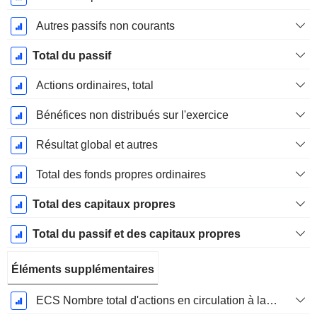
Autres passifs non courants
Total du passif
Actions ordinaires, total
Bénéfices non distribués sur l'exercice
Résultat global et autres
Total des fonds propres ordinaires
Total des capitaux propres
Total du passif et des capitaux propres
Éléments supplémentaires
ECS Nombre total d'actions en circulation à la date de dépôt