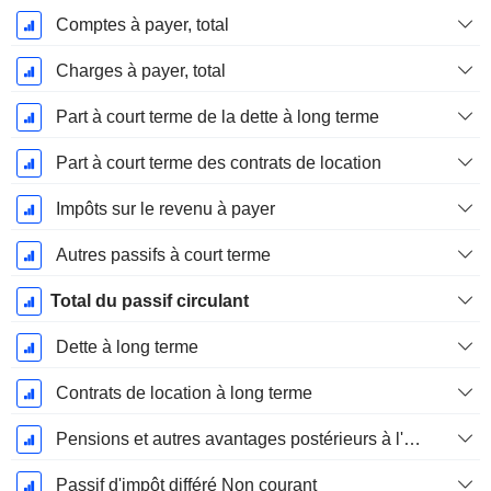
Comptes à payer, total
Charges à payer, total
Part à court terme de la dette à long terme
Part à court terme des contrats de location
Impôts sur le revenu à payer
Autres passifs à court terme
Total du passif circulant
Dette à long terme
Contrats de location à long terme
Pensions et autres avantages postérieurs à l'emploi
Passif d'impôt différé Non courant