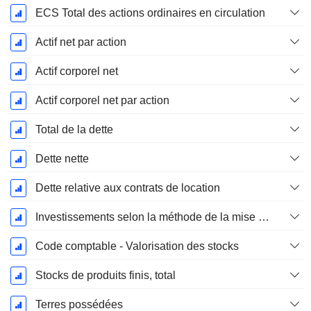
ECS Total des actions ordinaires en circulation
Actif net par action
Actif corporel net
Actif corporel net par action
Total de la dette
Dette nette
Dette relative aux contrats de location
Investissements selon la méthode de la mise en équivalence, total
Code comptable - Valorisation des stocks
Stocks de produits finis, total
Terres possédées