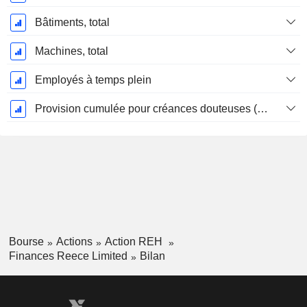
Bâtiments, total
Machines, total
Employés à temps plein
Provision cumulée pour créances douteuses (Supple)
Bourse
Actions
Action REH
Finances Reece Limited
Bilan