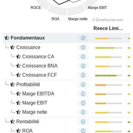
Reece Limited
Fondamentaux
Croissance
Croissance CA
Croissance BNA
Croissance FCF
Profitabilité
Marge EBITDA
Marge EBIT
Marge nette
Rentabilité
ROA