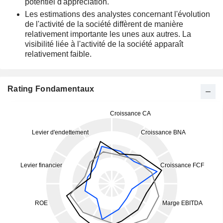
potentiel d'appréciation.
Les estimations des analystes concernant l'évolution
de l'activité de la société diffèrent de manière
relativement importante les unes aux autres. La
visibilité liée à l'activité de la société apparaît
relativement faible.
Rating Fondamentaux