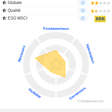
Globale
Qualité
ESG MSCI
BBB