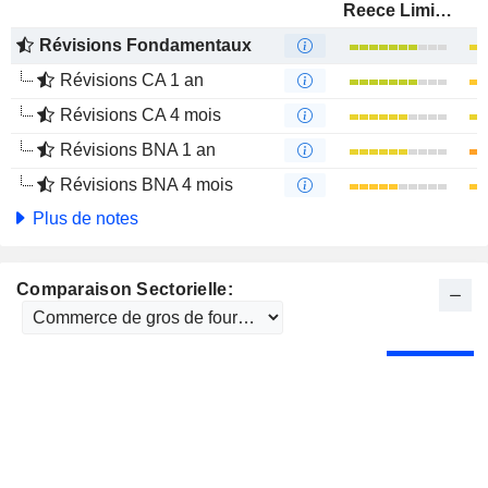
Reece Limited
Révisions Fondamentaux
Révisions CA 1 an
Révisions CA 4 mois
Révisions BNA 1 an
Révisions BNA 4 mois
Plus de notes
Comparaison Sectorielle: