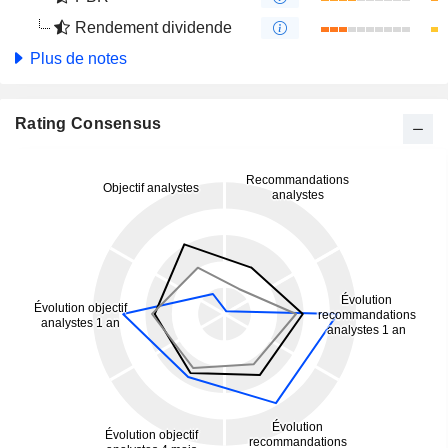
Rendement dividende
Plus de notes
Rating Consensus