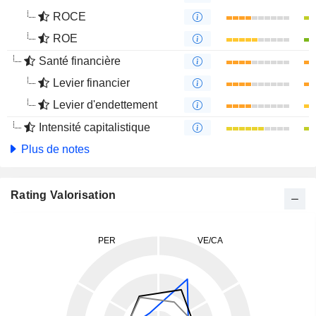
ROCE
ROE
Santé financière
Levier financier
Levier d'endettement
Intensité capitalistique
Plus de notes
Rating Valorisation