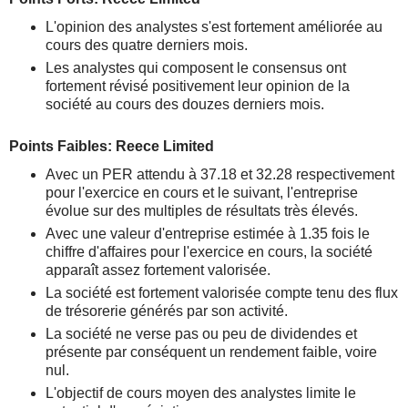
L'opinion des analystes s'est fortement améliorée au
cours des quatre derniers mois.
Les analystes qui composent le consensus ont
fortement révisé positivement leur opinion de la
société au cours des douzes derniers mois.
Points Faibles: Reece Limited
Avec un PER attendu à 37.18 et 32.28 respectivement
pour l'exercice en cours et le suivant, l'entreprise
évolue sur des multiples de résultats très élevés.
Avec une valeur d'entreprise estimée à 1.35 fois le
chiffre d'affaires pour l'exercice en cours, la société
apparaît assez fortement valorisée.
La société est fortement valorisée compte tenu des flux
de trésorerie générés par son activité.
La société ne verse pas ou peu de dividendes et
présente par conséquent un rendement faible, voire
nul.
L'objectif de cours moyen des analystes limite le