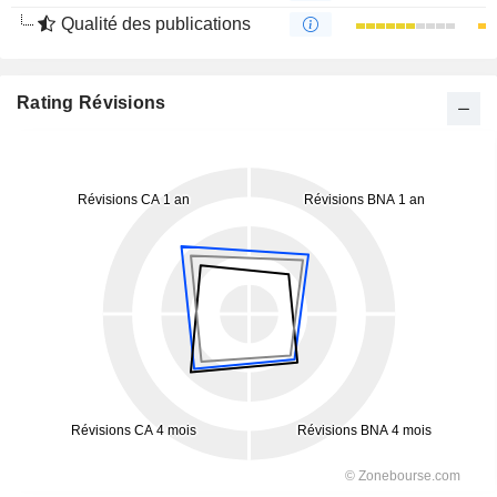
Qualité des publications
Rating Révisions