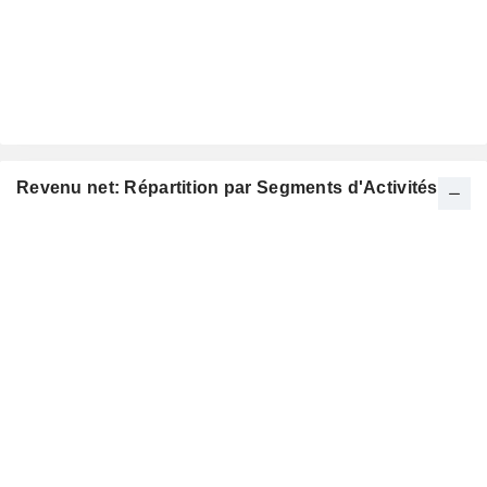
Revenu net: Répartition par Segments d'Activités