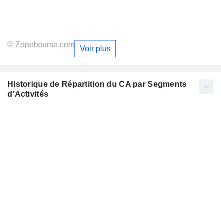
© Zonebourse.com
Voir plus
Historique de Répartition du CA par Segments
d'Activités