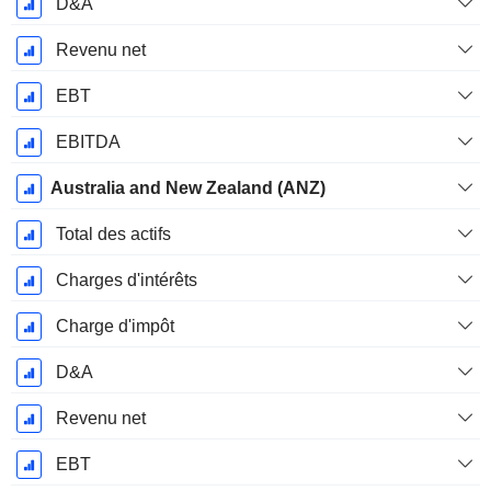
D&A
Revenu net
EBT
EBITDA
Australia and New Zealand (ANZ)
Total des actifs
Charges d'intérêts
Charge d'impôt
D&A
Revenu net
EBT