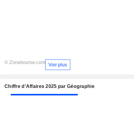
© Zonebourse.com
Voir plus
Chiffre d'Affaires 2025 par Géographie