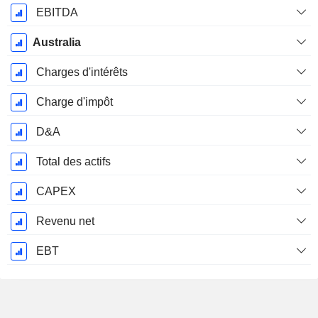
EBITDA
Australia
Charges d'intérêts
Charge d'impôt
D&A
Total des actifs
CAPEX
Revenu net
EBT