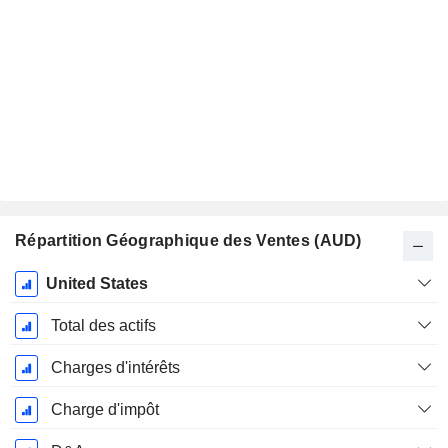
Répartition Géographique des Ventes (AUD)
Période
United States
Fiscale:
Juin
Total des actifs
Charges d'intérêts
Charge d'impôt