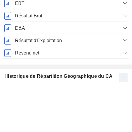
EBT
Résultat Brut
D&A
Résultat d'Exploitation
Revenu net
Historique de Répartition Géographique du CA