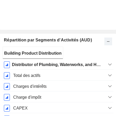
Répartition par Segments d'Activités (AUD)
Période
Building Product Distribution
Fiscale:
Juin
Distributor of Plumbing, Waterworks, and HVAC-R
Total des actifs
Charges d'intérêts
Charge d'impôt
CAPEX