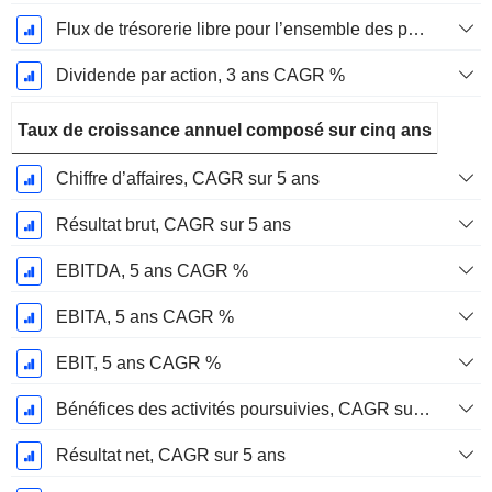
Flux de trésorerie libre pour l’ensemble des pourvoyeurs de fonds (créanciers et actionnaires) FCFF, CAGR sur 3 ans
Dividende par action, 3 ans CAGR %
Taux de croissance annuel composé sur cinq ans
Chiffre d’affaires, CAGR sur 5 ans
Résultat brut, CAGR sur 5 ans
EBITDA, 5 ans CAGR %
EBITA, 5 ans CAGR %
EBIT, 5 ans CAGR %
Bénéfices des activités poursuivies, CAGR sur 5 ans
Résultat net, CAGR sur 5 ans