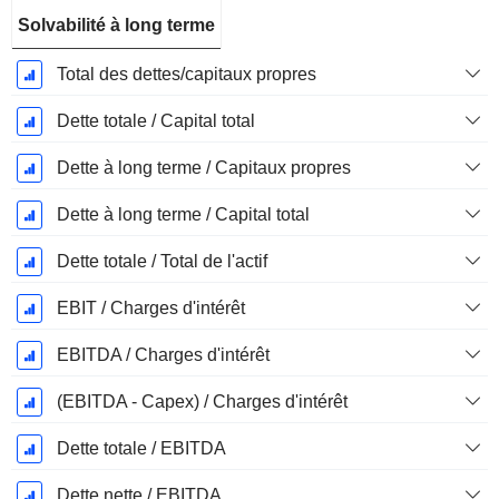
Solvabilité à long terme
Total des dettes/capitaux propres
Dette totale / Capital total
Dette à long terme / Capitaux propres
Dette à long terme / Capital total
Dette totale / Total de l'actif
EBIT / Charges d'intérêt
EBITDA / Charges d'intérêt
(EBITDA - Capex) / Charges d'intérêt
Dette totale / EBITDA
Dette nette / EBITDA