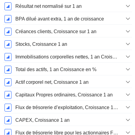
Résultat net normalisé sur 1 an
BPA dilué avant extra, 1 an de croissance
Créances clients, Croissance sur 1 an
Stocks, Croissance 1 an
Immobilisations corporelles nettes, 1 an Croissance
Total des actifs, 1 an Croissance en %
Actif corporel net, Croissance 1 an
Capitaux Propres ordinaires, Croissance 1 an
Flux de trésorerie d’exploitation, Croissance 1 an
CAPEX, Croissance 1 an
Flux de trésorerie libre pour les actionnaires FCFE, Croissance 1 an