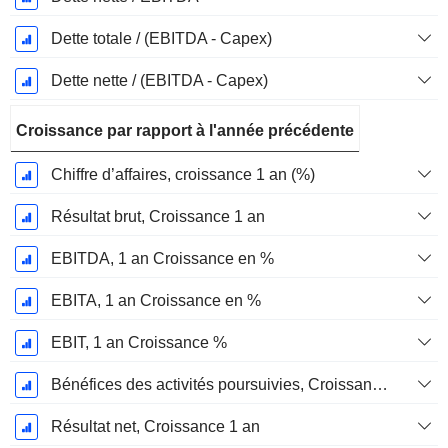
Dette totale / (EBITDA - Capex)
Dette nette / (EBITDA - Capex)
Croissance par rapport à l'année précédente
Chiffre d’affaires, croissance 1 an (%)
Résultat brut, Croissance 1 an
EBITDA, 1 an Croissance en %
EBITA, 1 an Croissance en %
EBIT, 1 an Croissance %
Bénéfices des activités poursuivies, Croissance 1 an
Résultat net, Croissance 1 an