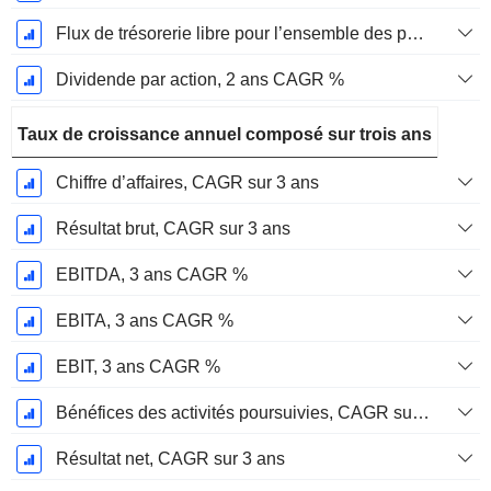
Flux de trésorerie libre pour l’ensemble des pourvoyeurs de fonds (créanciers et actionnaires) FCFF, CAGR sur 2 ans
Dividende par action, 2 ans CAGR %
Taux de croissance annuel composé sur trois ans
Chiffre d’affaires, CAGR sur 3 ans
Résultat brut, CAGR sur 3 ans
EBITDA, 3 ans CAGR %
EBITA, 3 ans CAGR %
EBIT, 3 ans CAGR %
Bénéfices des activités poursuivies, CAGR sur 3 ans
Résultat net, CAGR sur 3 ans