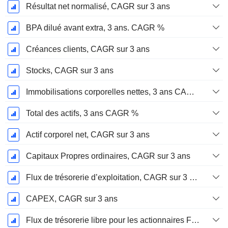
Résultat net normalisé, CAGR sur 3 ans
BPA dilué avant extra, 3 ans. CAGR %
Créances clients, CAGR sur 3 ans
Stocks, CAGR sur 3 ans
Immobilisations corporelles nettes, 3 ans CAGR %
Total des actifs, 3 ans CAGR %
Actif corporel net, CAGR sur 3 ans
Capitaux Propres ordinaires, CAGR sur 3 ans
Flux de trésorerie d’exploitation, CAGR sur 3 ans
CAPEX, CAGR sur 3 ans
Flux de trésorerie libre pour les actionnaires FCFE, CAGR sur 3 ans