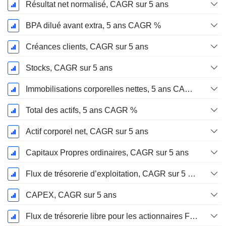
Résultat net normalisé, CAGR sur 5 ans
BPA dilué avant extra, 5 ans CAGR %
Créances clients, CAGR sur 5 ans
Stocks, CAGR sur 5 ans
Immobilisations corporelles nettes, 5 ans CAGR %
Total des actifs, 5 ans CAGR %
Actif corporel net, CAGR sur 5 ans
Capitaux Propres ordinaires, CAGR sur 5 ans
Flux de trésorerie d’exploitation, CAGR sur 5 ans
CAPEX, CAGR sur 5 ans
Flux de trésorerie libre pour les actionnaires FCFE, CAGR sur 5 ans