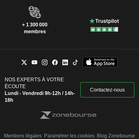
+ 1 300 000
membres
NOS EXPERTS À VOTRE
ÉCOUTE
Contactez-nous
Lundi - Vendredi 9h-12h / 14h-
18h
Mentions légales
Paramétrer les cookies
Blog Zonebourse