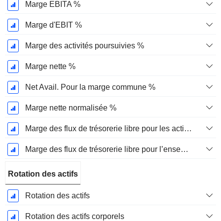
Marge EBITA %
Marge d'EBIT %
Marge des activités poursuivies %
Marge nette %
Net Avail. Pour la marge commune %
Marge nette normalisée %
Marge des flux de trésorerie libre pour les actionnaires
Marge des flux de trésorerie libre pour l’ensemble des pourvoyeurs de fonds
Rotation des actifs
Rotation des actifs
Rotation des actifs corporels