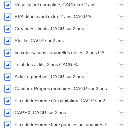
Résultat net normalisé, CAGR sur 2 ans
BPA dilué avant extra, 2 ans. CAGR %
Créances clients, CAGR sur 2 ans
Stocks, CAGR sur 2 ans
Immobilisations corporelles nettes, 2 ans CAGR %
Total des actifs, 2 ans CAGR %
Actif corporel net, CAGR sur 2 ans
Capitaux Propres ordinaires, CAGR sur 2 ans
Flux de trésorerie d’exploitation, CAGR sur 2 ans
CAPEX, CAGR sur 2 ans
Flux de trésorerie libre pour les actionnaires FCFE, CAGR sur 2 ans