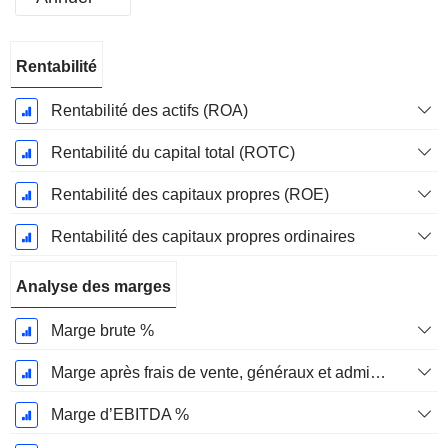
Période
Rentabilité
Fiscale:
Juin
Rentabilité des actifs (ROA)
Rentabilité du capital total (ROTC)
Rentabilité des capitaux propres (ROE)
Rentabilité des capitaux propres ordinaires
Analyse des marges
Marge brute %
Marge après frais de vente, généraux et administratifs %
Marge d’EBITDA %