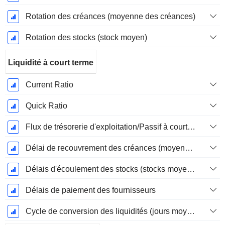
Rotation des créances (moyenne des créances)
Rotation des stocks (stock moyen)
Liquidité à court terme
Current Ratio
Quick Ratio
Flux de trésorerie d'exploitation/Passif à court terme
Délai de recouvrement des créances (moyenne des créances)
Délais d'écoulement des stocks (stocks moyens)
Délais de paiement des fournisseurs
Cycle de conversion des liquidités (jours moyens)