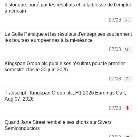
historique, porté par les résultats et la faiblesse de l'emploi
américain
07/08
RE
Le Golfe Persique et les résultats d'entreprises soutiennent
les bourses européennes à la mi-séance
07/08
MT
Kingspan Group plc publie ses résultats pour le premier
semestre clos le 30 juin 2026
07/08
CI
Transcript : Kingspan Group plc, H1 2026 Earnings Call,
Aug 07, 2026
07/08
Quand Jane Street remballe ses shorts sur Sivers
Semiconductors