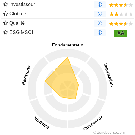
Investisseur
Globale
Qualité
ESG MSCI
AA