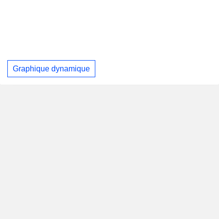
Graphique dynamique