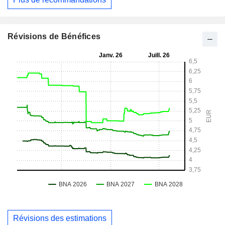
Révisions de Bénéfices
Révisions des estimations