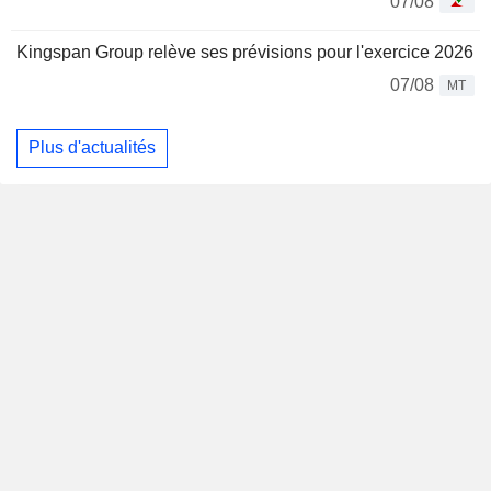
07/08
Kingspan Group relève ses prévisions pour l'exercice 2026
07/08
MT
Plus d'actualités