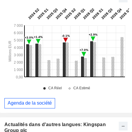
Agenda de la société
Actualités dans d'autres langues: Kingspan
Group plc