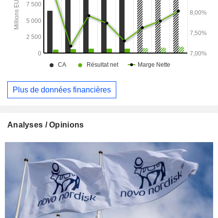
Plus de données financières
Analyses / Opinions