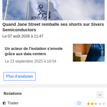
Quand Jane Street remballe ses shorts sur Sivers
Semiconductors
Le 07 août 2026 à 11:47
Un acteur de l'isolation s'envole
grâce aux data centers
Le 23 septembre 2025 à 16:54
Plus d'analyses
Notations
Trader