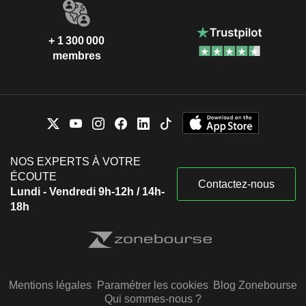
+ 1 300 000
membres
NOS EXPERTS À VOTRE
ÉCOUTE
Contactez-nous
Lundi - Vendredi 9h-12h / 14h-
18h
Mentions légales
Paramétrer les cookies
Blog Zonebourse
Qui sommes-nous ?