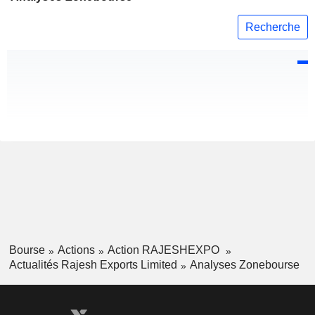
Recherche
Bourse
Actions
Action RAJESHEXPO
Actualités Rajesh Exports Limited
Analyses Zonebourse