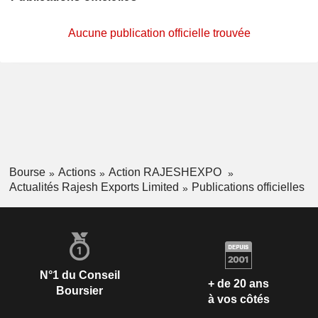
Aucune publication officielle trouvée
Bourse
Actions
Action RAJESHEXPO
Actualités Rajesh Exports Limited
Publications officielles
N°1 du Conseil
+ de 20 ans
Boursier
à vos côtés