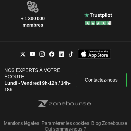
+ 1 300 000
membres
NOS EXPERTS À VOTRE
ÉCOUTE
Contactez-nous
Lundi - Vendredi 9h-12h / 14h-
18h
Mentions légales
Paramétrer les cookies
Blog Zonebourse
Qui sommes-nous ?