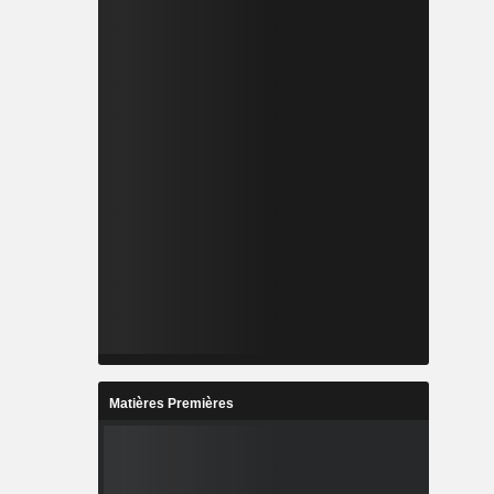
Matières Premières