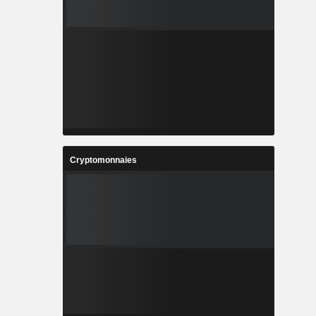
Cryptomonnaies