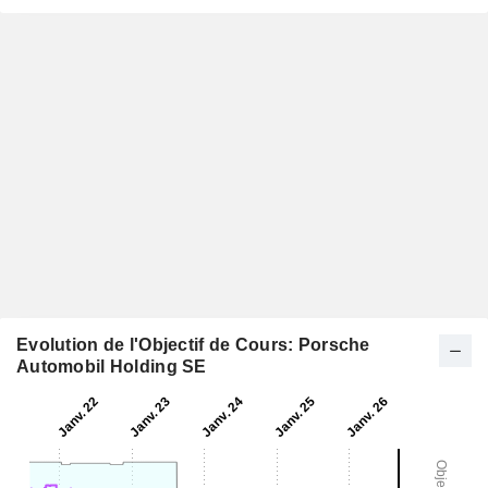
Evolution de l'Objectif de Cours: Porsche
Automobil Holding SE