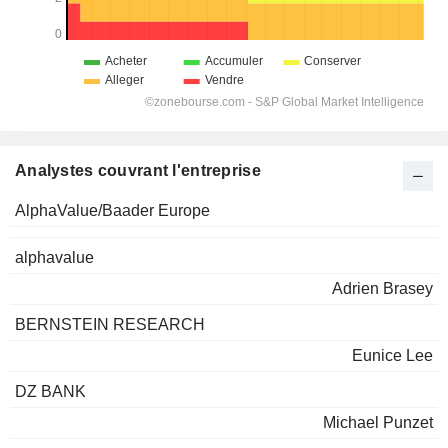
Analystes couvrant l'entreprise
AlphaValue/Baader Europe
alphavalue
Adrien Brasey
BERNSTEIN RESEARCH
Eunice Lee
DZ BANK
Michael Punzet