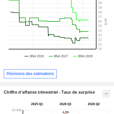
Révisions des estimations
Chiffre d'affaires trimestriel - Taux de surprise