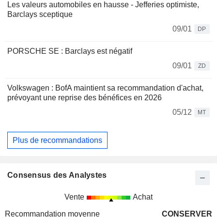
Les valeurs automobiles en hausse - Jefferies optimiste,
Barclays sceptique
09/01
DP
PORSCHE SE : Barclays est négatif
09/01
ZD
Volkswagen : BofA maintient sa recommandation d'achat,
prévoyant une reprise des bénéfices en 2026
05/12
MT
Plus de recommandations
Consensus des Analystes
Vente
Achat
Recommandation moyenne
CONSERVER