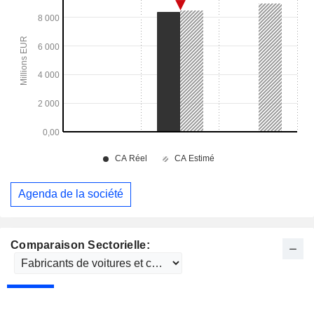
Agenda de la société
Comparaison Sectorielle: