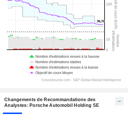
Changements de Recommandations des
Analystes: Porsche Automobil Holding SE