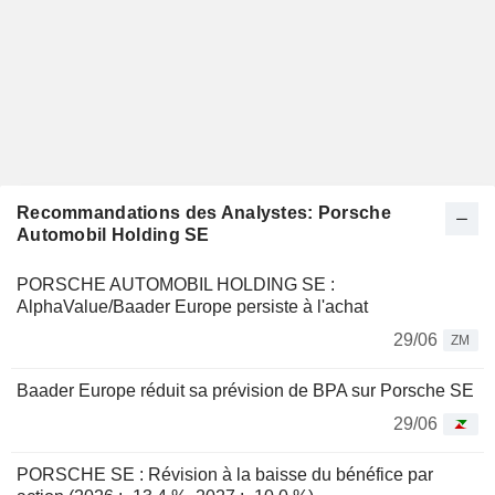
Recommandations des Analystes: Porsche
Automobil Holding SE
PORSCHE AUTOMOBIL HOLDING SE :
AlphaValue/Baader Europe persiste à l'achat
29/06
ZM
Baader Europe réduit sa prévision de BPA sur Porsche SE
29/06
PORSCHE SE : Révision à la baisse du bénéfice par