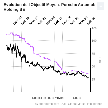
Evolution de l'Objectif Moyen: Porsche Automobil
Holding SE