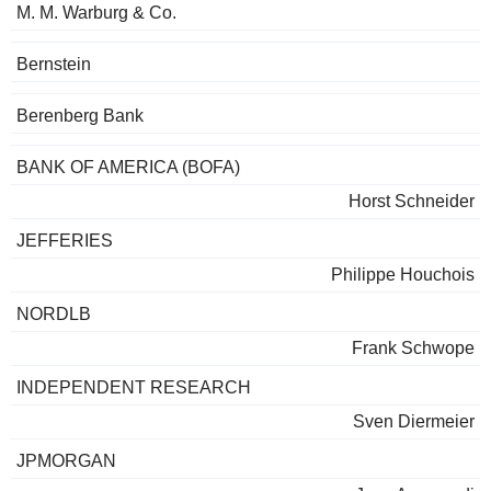
M. M. Warburg & Co.
Bernstein
Berenberg Bank
BANK OF AMERICA (BOFA)
Horst Schneider
JEFFERIES
Philippe Houchois
NORDLB
Frank Schwope
INDEPENDENT RESEARCH
Sven Diermeier
JPMORGAN