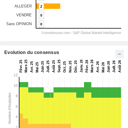
Evolution du consensus