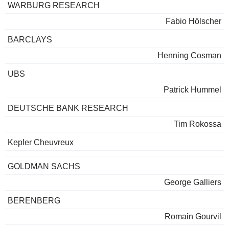
WARBURG RESEARCH
Fabio Hölscher
BARCLAYS
Henning Cosman
UBS
Patrick Hummel
DEUTSCHE BANK RESEARCH
Tim Rokossa
Kepler Cheuvreux
GOLDMAN SACHS
George Galliers
BERENBERG
Romain Gourvil