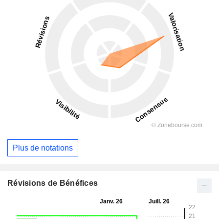
Plus de notations
Révisions de Bénéfices