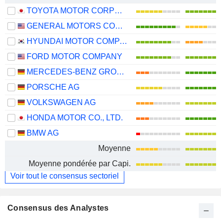
TOYOTA MOTOR CORPORATION
GENERAL MOTORS COMPANY
HYUNDAI MOTOR COMPANY
FORD MOTOR COMPANY
MERCEDES-BENZ GROUP AG
PORSCHE AG
VOLKSWAGEN AG
HONDA MOTOR CO., LTD.
BMW AG
Moyenne
Moyenne pondérée par Capi.
Voir tout le consensus sectoriel
Consensus des Analystes