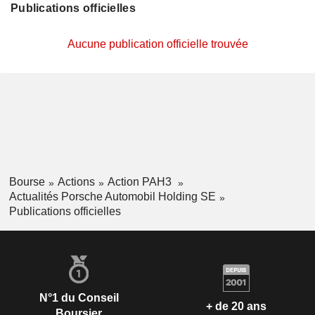
Publications officielles
Aucune publication officielle trouvée
Bourse
Actions
Action PAH3
Actualités Porsche Automobil Holding SE
Publications officielles
N°1 du Conseil
+ de 20 ans
Boursier