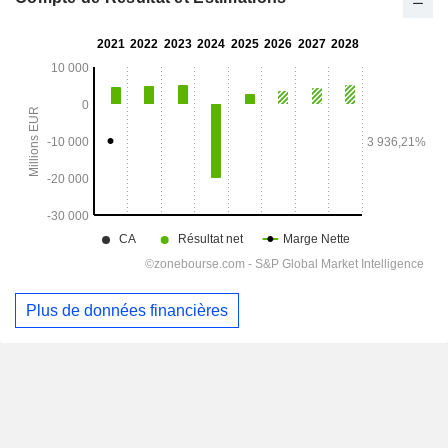
Plus de données financières