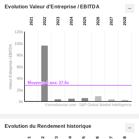
Evolution Valeur d'Entreprise / EBITDA
Evolution du Rendement historique