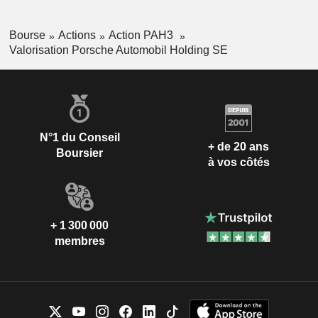
Bourse
Actions
Action PAH3
Valorisation Porsche Automobil Holding SE
N°1 du Conseil
+ de 20 ans
Boursier
à vos côtés
+ 1 300 000
membres