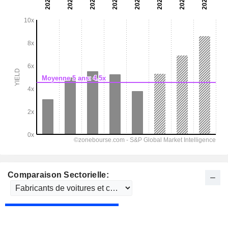
Comparaison Sectorielle: