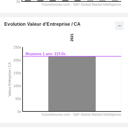
Evolution Valeur d'Entreprise / CA