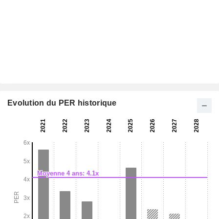
Evolution du PER historique