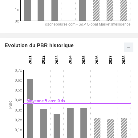
Evolution du PBR historique