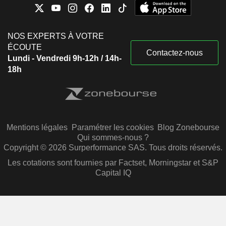
NOS EXPERTS À VOTRE
ÉCOUTE
Contactez-nous
Lundi - Vendredi 9h-12h / 14h-
18h
Mentions légales
Paramétrer les cookies
Blog Zonebourse
Qui sommes-nous ?
Copyright © 2026 Surperformance SAS. Tous droits réservés.
Les cotations sont fournies par Factset, Morningstar et S&P
Capital IQ