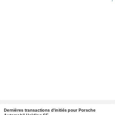
Dernières transactions d'initiés pour Porsche