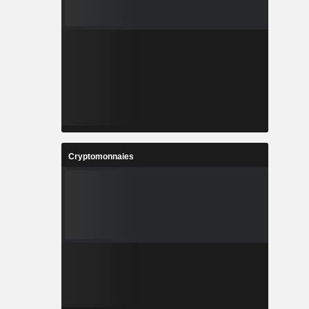
Cryptomonnaies