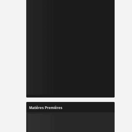
Matières Premières