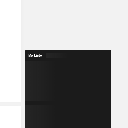
Ma Liste