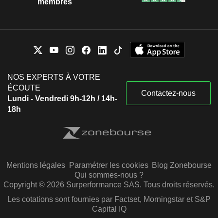
membres
NOS EXPERTS À VOTRE
ÉCOUTE
Contactez-nous
Lundi - Vendredi 9h-12h / 14h-
18h
Mentions légales
Paramétrer les cookies
Blog Zonebourse
Qui sommes-nous ?
Copyright © 2026 Surperformance SAS. Tous droits réservés.
Les cotations sont fournies par Factset, Morningstar et S&P
Capital IQ