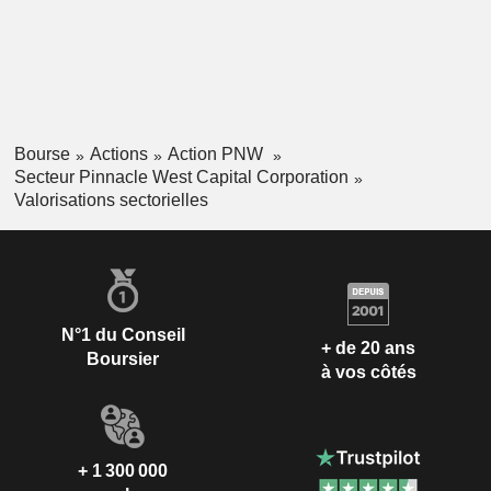
Bourse
Actions
Action PNW
Secteur Pinnacle West Capital Corporation
Valorisations sectorielles
N°1 du Conseil
+ de 20 ans
Boursier
à vos côtés
+ 1 300 000