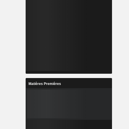
Matières Premières