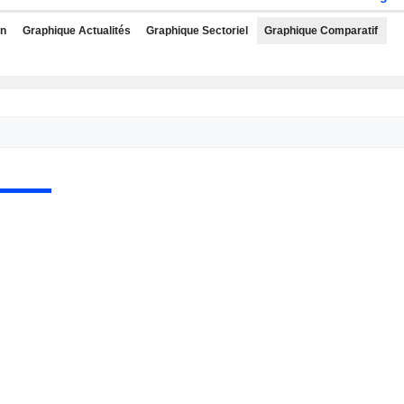
rn
Graphique Actualités
Graphique Sectoriel
Graphique Comparatif