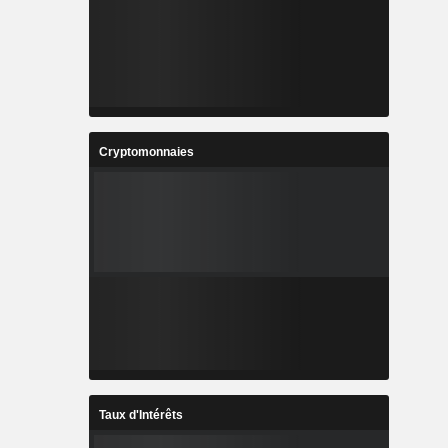
Cryptomonnaies
Taux d'Intérêts