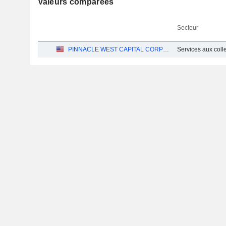
Valeurs comparées
Secteur
PINNACLE WEST CAPITAL CORPORATION