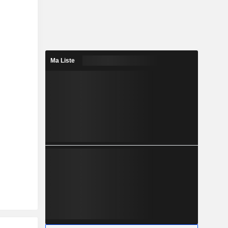
Ma Liste