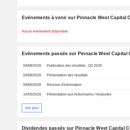
Evénements à venir sur Pinnacle West Capital 
Aucun évènement disponible
Evénements passés sur Pinnacle West Capital 
04/08/2026
Publication des résultats - Q2 2026
04/08/2026
Présentation des résultats
09/06/2026
Réunion d'information
14/05/2026
Présentation aux Actionnaires / Analystes
Voir plus
Dividendes passés sur Pinnacle West Capital C