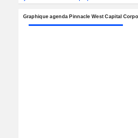
Graphique agenda Pinnacle West Capital Corpo