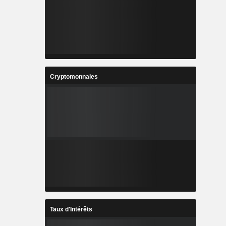
Cryptomonnaies
Taux d'Intérêts