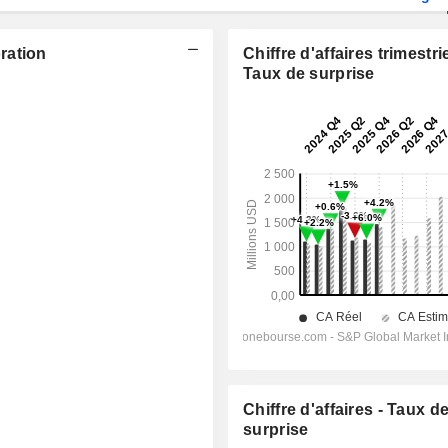
ration
Chiffre d'affaires trimestrie
Taux de surprise
Chiffre d'affaires - Taux d
surprise