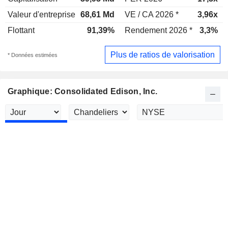
Valeur d'entreprise
68,61 Md
VE / CA 2026 *
3,96x
Flottant
91,39%
Rendement 2026 *
3,3%
Plus de ratios de valorisation
* Données estimées
Graphique: Consolidated Edison, Inc.