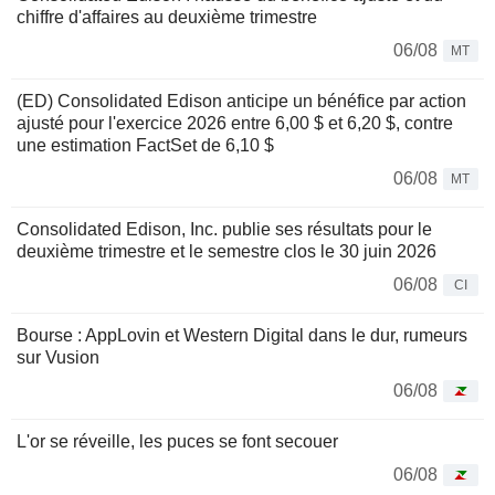
chiffre d'affaires au deuxième trimestre
06/08
MT
(ED) Consolidated Edison anticipe un bénéfice par action
ajusté pour l'exercice 2026 entre 6,00 $ et 6,20 $, contre
une estimation FactSet de 6,10 $
06/08
MT
Consolidated Edison, Inc. publie ses résultats pour le
deuxième trimestre et le semestre clos le 30 juin 2026
06/08
CI
Bourse : AppLovin et Western Digital dans le dur, rumeurs
sur Vusion
06/08
L'or se réveille, les puces se font secouer
06/08