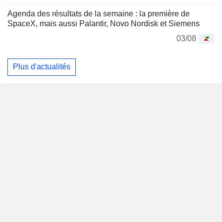
Agenda des résultats de la semaine : la première de
SpaceX, mais aussi Palantir, Novo Nordisk et Siemens
03/08
Plus d'actualités