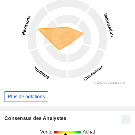
Plus de notations
Consensus des Analystes
Vente
Achat