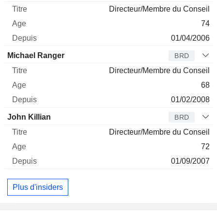
Directeur/Membre du Conseil
74
01/04/2006
Michael Ranger
BRD
Directeur/Membre du Conseil
68
01/02/2008
John Killian
BRD
Directeur/Membre du Conseil
72
01/09/2007
Plus d'insiders