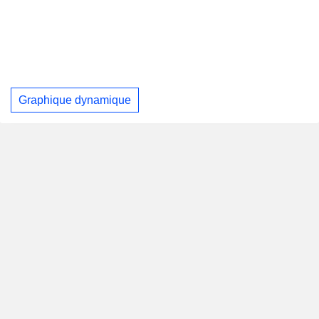
Graphique dynamique