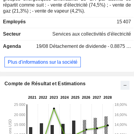
répartit comme suit : - vente d'électricité (74,5%) ; - vente de
gaz (21,3%) ; - vente de vapeur (4,2%).
Employés
15 407
Secteur
Services aux collectivités d'électricité
Agenda
19/08
Détachement de dividende - 0.8875 USD
Plus d'informations sur la société
Compte de Résultat et Estimations