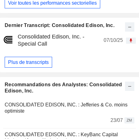
Voir toutes les performances sectorielles
Dernier Transcript: Consolidated Edison, Inc.
Consolidated Edison, Inc. -
07/10/25
Special Call
Plus de transcripts
Recommandations des Analystes: Consolidated
Edison, Inc.
CONSOLIDATED EDISON, INC. : Jefferies & Co. moins
optimiste
23/07
ZM
CONSOLIDATED EDISON, INC. : KeyBanc Capital