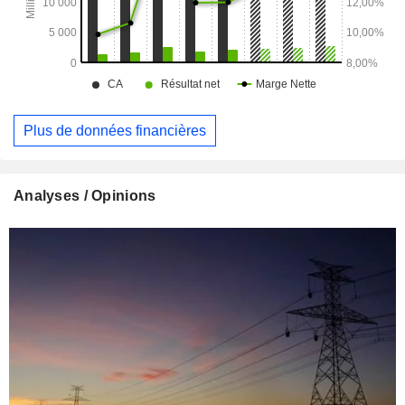
Plus de données financières
Analyses / Opinions