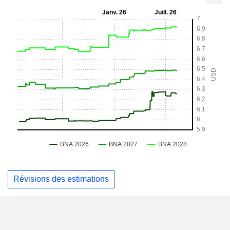
Révisions des estimations