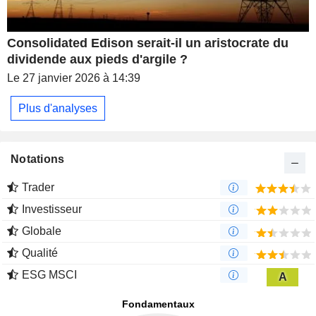
Consolidated Edison serait-il un aristocrate du
dividende aux pieds d'argile ?
Le 27 janvier 2026 à 14:39
Plus d'analyses
Notations
Trader
Investisseur
Globale
Qualité
ESG MSCI
A