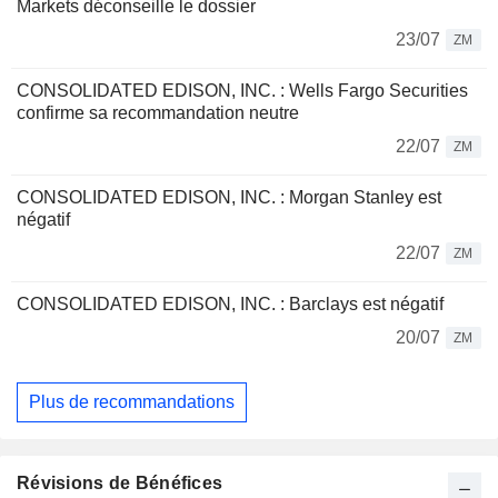
Markets déconseille le dossier
23/07
ZM
CONSOLIDATED EDISON, INC. : Wells Fargo Securities
confirme sa recommandation neutre
22/07
ZM
CONSOLIDATED EDISON, INC. : Morgan Stanley est
négatif
22/07
ZM
CONSOLIDATED EDISON, INC. : Barclays est négatif
20/07
ZM
Plus de recommandations
Révisions de Bénéfices