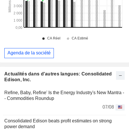
Agenda de la société
Actualités dans d'autres langues: Consolidated
Edison, Inc.
Refine, Baby, Refine' Is the Energy Industry's New Mantra -
- Commodities Roundup
07/08
Consolidated Edison beats profit estimates on strong
power demand