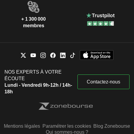
+ 1 300 000
membres
NOS EXPERTS À VOTRE
ÉCOUTE
Contactez-nous
Lundi - Vendredi 9h-12h / 14h-
18h
Mentions légales
Paramétrer les cookies
Blog Zonebourse
Qui sommes-nous ?