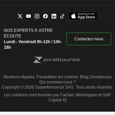
NOS EXPERTS À VOTRE
ÉCOUTE
Contactez-nous
Lundi - Vendredi 9h-12h / 14h-
18h
Mentions légales
Paramétrer les cookies
Blog Zonebourse
Qui sommes-nous ?
Copyright © 2026 Surperformance SAS. Tous droits réservés.
Les cotations sont fournies par Factset, Morningstar et S&P
Capital IQ