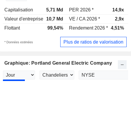
Capitalisation
5,71 Md
PER 2026 *
14,9x
Valeur d'entreprise
10,7 Md
VE / CA 2026 *
2,9x
Flottant
99,54%
Rendement 2026 *
4,51%
Plus de ratios de valorisation
* Données estimées
Graphique: Portland General Electric Company