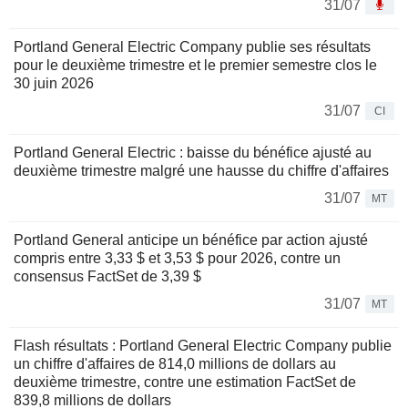
31/07
Portland General Electric Company publie ses résultats
pour le deuxième trimestre et le premier semestre clos le
30 juin 2026
31/07
CI
Portland General Electric : baisse du bénéfice ajusté au
deuxième trimestre malgré une hausse du chiffre d'affaires
31/07
MT
Portland General anticipe un bénéfice par action ajusté
compris entre 3,33 $ et 3,53 $ pour 2026, contre un
consensus FactSet de 3,39 $
31/07
MT
Flash résultats : Portland General Electric Company publie
un chiffre d'affaires de 814,0 millions de dollars au
deuxième trimestre, contre une estimation FactSet de
839,8 millions de dollars