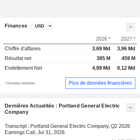
Finances
2026 *
2027 *
Chiffre d'affaires
3,69 Md
3,96 Md
Résultat net
385 M
459 M
Endettement Net
4,99 Md
6,12 Md
Plus de données financières
* Données estimées
Dernières Actualités : Portland General Electric
Company
Transcript : Portland General Electric Company, Q2 2026
Earnings Call, Jul 31, 2026