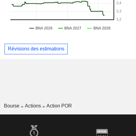
Révisions des estimations
Bourse
Actions
Action POR