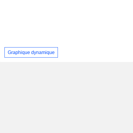
Graphique dynamique