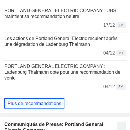
PORTLAND GENERAL ELECTRIC COMPANY : UBS
maintient sa recommandation neutre
17/12
ZM
Les actions de Portland General Electric reculent après
une dégradation de Ladenburg Thalmann
04/12
MT
PORTLAND GENERAL ELECTRIC COMPANY :
Ladenburg Thalmann opte pour une recommandation de
vente
04/12
ZM
Plus de recommandations
Communiqués de Presse: Portland General