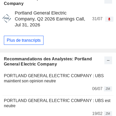
Company
Portland General Electric
Company, Q2 2026 Earnings Call,
31/07
Jul 31, 2026
Plus de transcripts
Recommandations des Analystes: Portland
General Electric Company
PORTLAND GENERAL ELECTRIC COMPANY : UBS
maintient son opinion neutre
06/07
ZM
PORTLAND GENERAL ELECTRIC COMPANY : UBS est
neutre
19/02
ZM