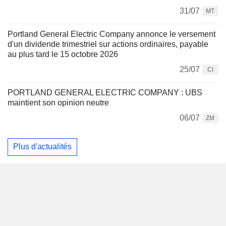
31/07
MT
Portland General Electric Company annonce le versement
d'un dividende trimestriel sur actions ordinaires, payable
au plus tard le 15 octobre 2026
25/07
CI
PORTLAND GENERAL ELECTRIC COMPANY : UBS
maintient son opinion neutre
06/07
ZM
Plus d'actualités