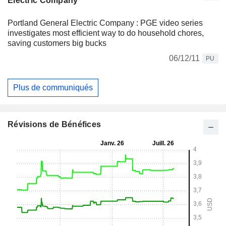
Electric Company
Portland General Electric Company : PGE video series
investigates most efficient way to do household chores,
saving customers big bucks
06/12/11
PU
Plus de communiqués
Révisions de Bénéfices