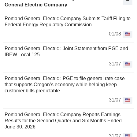
General Electric Company
Portland General Electric Company Submits Tariff Filing to
Federal Energy Regulatory Commission
01/08
Portland General Electric : Joint Statement from PGE and
IBEW Local 125
31/07
Portland General Electric : PGE to file general rate case
that supports Oregon’s economy while helping keep
customer bills predictable
31/07
Portland General Electric Company Reports Earnings
Results for the Second Quarter and Six Months Ended
June 30, 2026
31/07