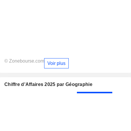
© Zonebourse.com
Voir plus
Chiffre d'Affaires 2025 par Géographie