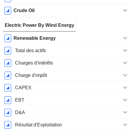
Crude Oil
Electric Power By Wind Energy
Renewable Energy
Total des actifs
Charges d'intérêts
Charge d'impôt
CAPEX
EBT
D&A
Résultat d'Exploitation