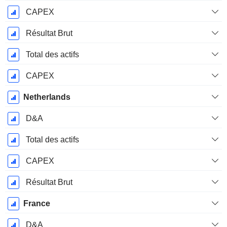
CAPEX
Résultat Brut
Total des actifs
CAPEX
Netherlands
D&A
Total des actifs
CAPEX
Résultat Brut
France
D&A