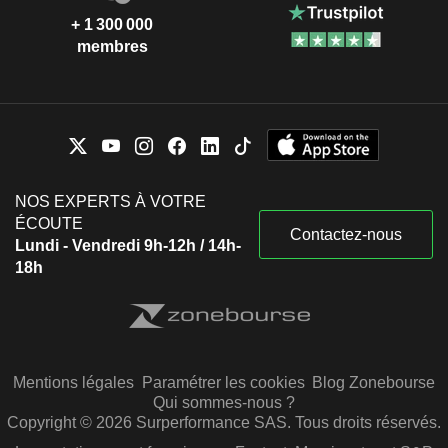
+ 1 300 000
membres
NOS EXPERTS À VOTRE
ÉCOUTE
Contactez-nous
Lundi - Vendredi 9h-12h / 14h-
18h
Mentions légales
Paramétrer les cookies
Blog Zonebourse
Qui sommes-nous ?
Copyright © 2026 Surperformance SAS. Tous droits réservés.