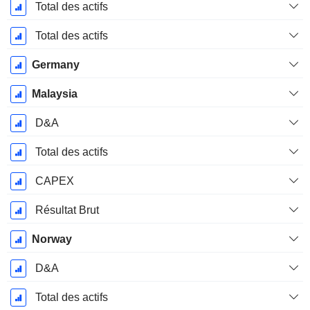
Total des actifs
Total des actifs
Germany
Malaysia
D&A
Total des actifs
CAPEX
Résultat Brut
Norway
D&A
Total des actifs