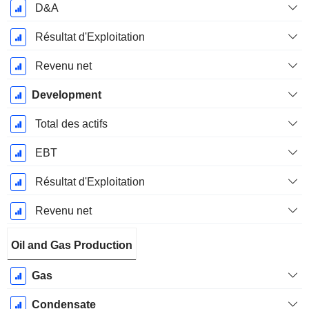
D&A
Résultat d'Exploitation
Revenu net
Development
Total des actifs
EBT
Résultat d'Exploitation
Revenu net
Oil and Gas Production
Gas
Condensate