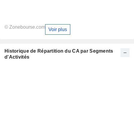
© Zonebourse.com
Voir plus
Historique de Répartition du CA par Segments
d'Activités