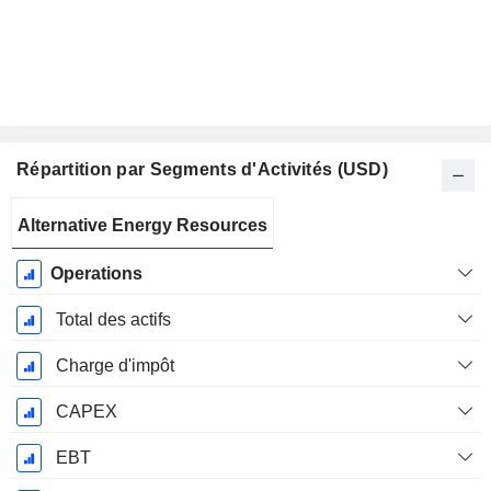
Répartition par Segments d'Activités (USD)
Période
Alternative Energy Resources
Fiscale:
Décembre
Operations
Total des actifs
Charge d'impôt
CAPEX
EBT