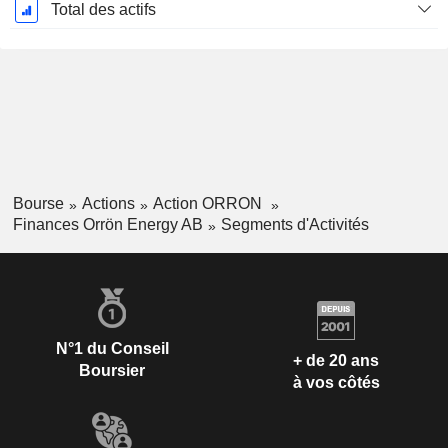
Total des actifs
Bourse
Actions
Action ORRON
Finances Orrön Energy AB
Segments d'Activités
N°1 du Conseil
+ de 20 ans
Boursier
à vos côtés