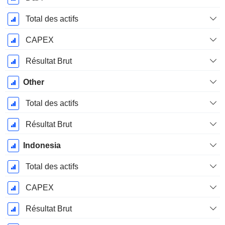
Total des actifs
CAPEX
Résultat Brut
Other
Total des actifs
Résultat Brut
Indonesia
Total des actifs
CAPEX
Résultat Brut