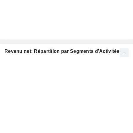
Revenu net: Répartition par Segments d'Activités