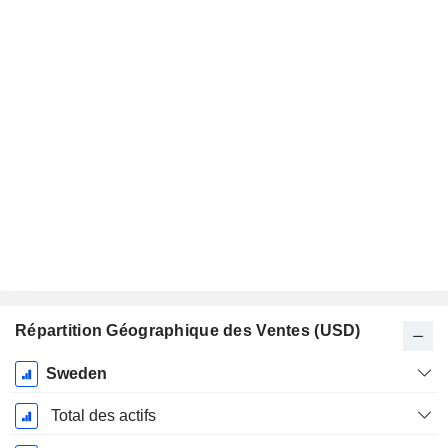
Répartition Géographique des Ventes (USD)
Période
Sweden
Fiscale:
Décembre
Total des actifs