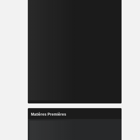
Matières Premières