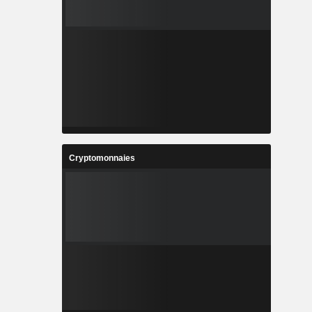
Cryptomonnaies