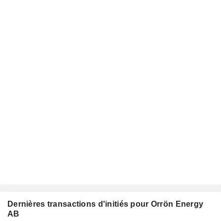
Dernières transactions d'initiés pour Orrön Energy
AB