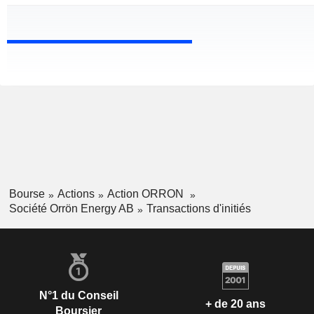
Bourse
Actions
Action ORRON
Société Orrön Energy AB
Transactions d'initiés
N°1 du Conseil
+ de 20 ans
Boursier