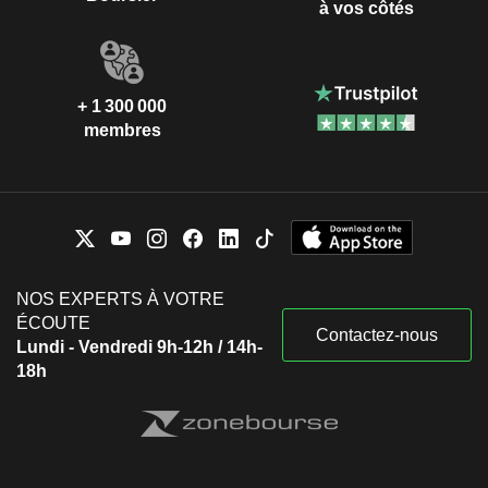
à vos côtés
+ 1 300 000
membres
NOS EXPERTS À VOTRE
ÉCOUTE
Contactez-nous
Lundi - Vendredi 9h-12h / 14h-
18h