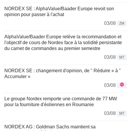
NORDEX SE : AlphaValue/Baader Europe revoit son
opinion pour passer à l'achat
03/08
ZM
AlphaValue/Baader Europe relève la recommandation et
l'objectif de cours de Nordex face à la solidité persistante
du carnet de commandes au premier semestre
03/08
MT
NORDEX SE : changement d'opinion, de " Réduire » à "
Accumuler »
03/08
Le groupe Nordex remporte une commande de 77 MW
pour la fourniture d'éoliennes en Roumanie
03/08
MT
NORDEX AG : Goldman Sachs maintient sa