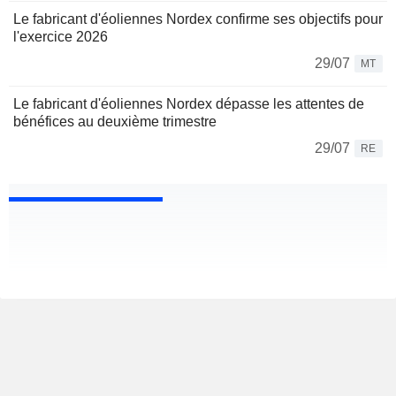
Le fabricant d'éoliennes Nordex confirme ses objectifs pour
l'exercice 2026
29/07
MT
Le fabricant d'éoliennes Nordex dépasse les attentes de
bénéfices au deuxième trimestre
29/07
RE