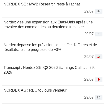
NORDEX SE : MWB Research reste à l'achat
29/07
ZM
Nordex vise une expansion aux États-Unis après une
envolée des commandes au deuxième trimestre
29/07
RE
Nordex dépasse les prévisions de chiffre d'affaires et de
résultats, le titre progresse de +3%
29/07
Transcript : Nordex SE, Q2 2026 Earnings Call, Jul 29,
2026
29/07
NORDEX AG : RBC toujours vendeur
29/07
ZD