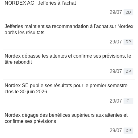
NORDEX AG : Jefferies à l'achat
29/07
ZD
Jefferies maintient sa recommandation à l'achat sur Nordex
après les résultats
29/07
DP
Nordex dépasse les attentes et confirme ses prévisions, le
titre rebondit
29/07
DP
Nordex SE publie ses résultats pour le premier semestre
clos le 30 juin 2026
29/07
CI
Nordex dégage des bénéfices supérieurs aux attentes et
confirme ses prévisions
29/07
DP