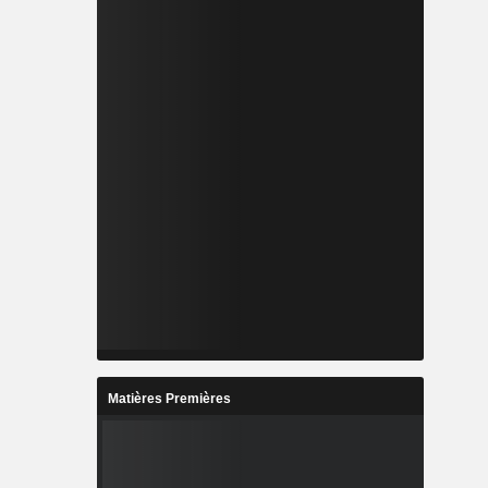
Matières Premières