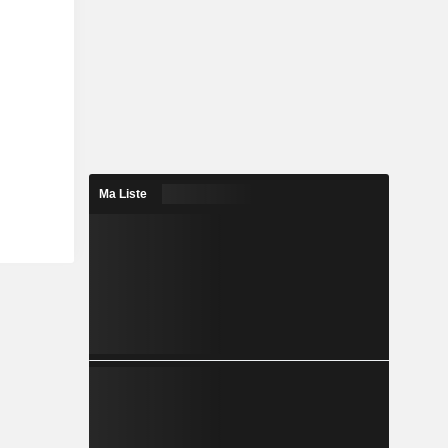
Ma Liste