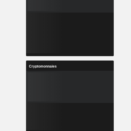
Cryptomonnaies