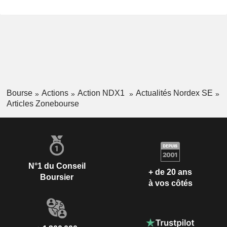
Bourse
Actions
Action NDX1
Actualités Nordex SE
Articles Zonebourse
N°1 du Conseil
+ de 20 ans
Boursier
à vos côtés