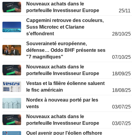
Nouveaux achats dans le
portefeuille Investisseur Europe
25/11
Capgemini retrouve des couleurs,
Suss Microtec et Clariane
s'effondrent
28/10/25
Souveraineté européenne,
défense… Oddo BHF présente ses
"7 magnifiques"
07/10/25
Nouveaux achats dans le
portefeuille Investisseur Europe
18/09/25
Vestas et la filière éolienne saluent
le fisc américain
18/08/25
Nordex à nouveau porté par les
vents
03/07/25
Nouveaux achats dans le
portefeuille Investisseur Europe
03/07/25
Quel avenir pour l'éolien offshore