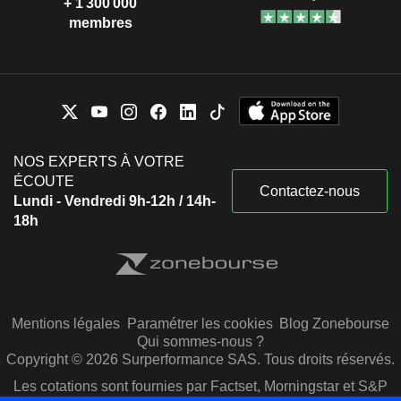
+ 1 300 000
membres
NOS EXPERTS À VOTRE
ÉCOUTE
Contactez-nous
Lundi - Vendredi 9h-12h / 14h-
18h
Mentions légales
Paramétrer les cookies
Blog Zonebourse
Qui sommes-nous ?
Copyright © 2026 Surperformance SAS. Tous droits réservés.
Les cotations sont fournies par Factset, Morningstar et S&P