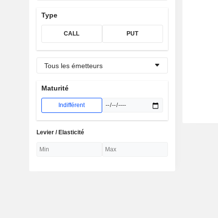
Type
CALL
PUT
Tous les émetteurs
Maturité
Indifférent
Levier / Elasticité