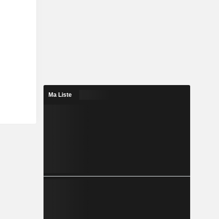
Ma Liste