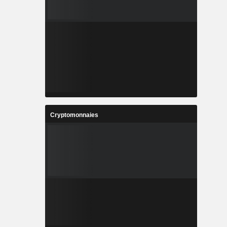
Cryptomonnaies