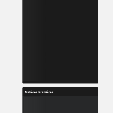
Matières Premières