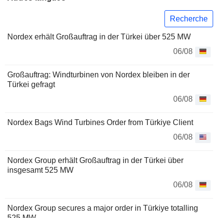
Recherche
Nordex erhält Großauftrag in der Türkei über 525 MW
06/08
Großauftrag: Windturbinen von Nordex bleiben in der
Türkei gefragt
06/08
Nordex Bags Wind Turbines Order from Türkiye Client
06/08
Nordex Group erhält Großauftrag in der Türkei über
insgesamt 525 MW
06/08
Nordex Group secures a major order in Türkiye totalling
525 MW