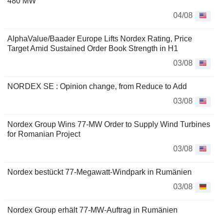
480 MW
04/08
AlphaValue/Baader Europe Lifts Nordex Rating, Price
Target Amid Sustained Order Book Strength in H1
03/08
NORDEX SE : Opinion change, from Reduce to Add
03/08
Nordex Group Wins 77-MW Order to Supply Wind Turbines
for Romanian Project
03/08
Nordex bestückt 77-Megawatt-Windpark in Rumänien
03/08
Nordex Group erhält 77-MW-Auftrag in Rumänien