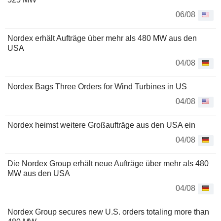
06/08
Nordex erhält Aufträge über mehr als 480 MW aus den
USA
04/08
Nordex Bags Three Orders for Wind Turbines in US
04/08
Nordex heimst weitere Großaufträge aus den USA ein
04/08
Die Nordex Group erhält neue Aufträge über mehr als 480
MW aus den USA
04/08
Nordex Group secures new U.S. orders totaling more than