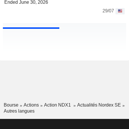
Ended June 30, 2026
29/07
Bourse
Actions
Action NDX1
Actualités Nordex SE
Autres langues