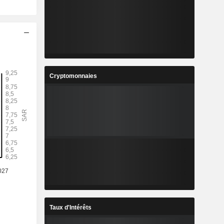
Cryptomonnaies
Taux d'Intérêts