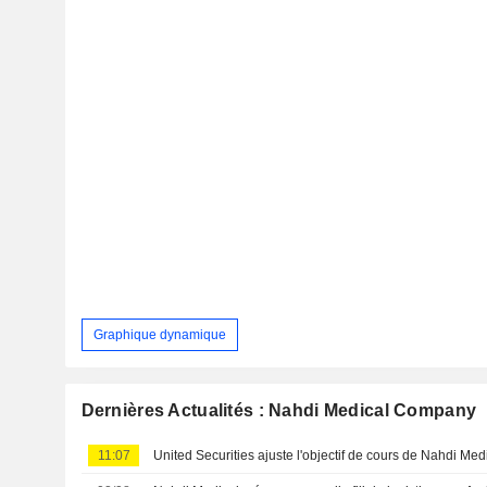
Graphique dynamique
Dernières Actualités : Nahdi Medical Company
11:07