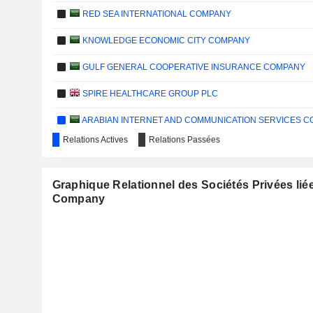
RED SEA INTERNATIONAL COMPANY
KNOWLEDGE ECONOMIC CITY COMPANY
GULF GENERAL COOPERATIVE INSURANCE COMPANY
SPIRE HEALTHCARE GROUP PLC
ARABIAN INTERNET AND COMMUNICATION SERVICES 
Relations Actives
Relations Passées
Graphique Relationnel des Sociétés Privées lié
Company