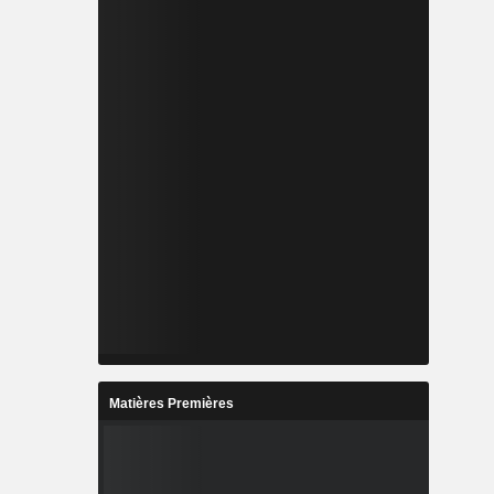
Matières Premières