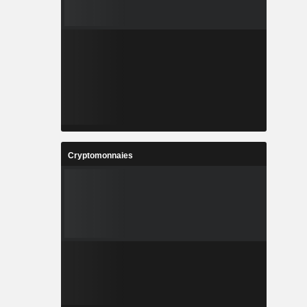
Cryptomonnaies