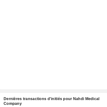
Dernières transactions d'initiés pour Nahdi Medical
Company