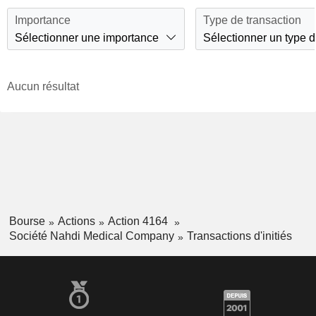
Importance
Type de transaction
Sélectionner une importance
Sélectionner un type d
Aucun résultat
Bourse
Actions
Action 4164
Société Nahdi Medical Company
Transactions d'initiés