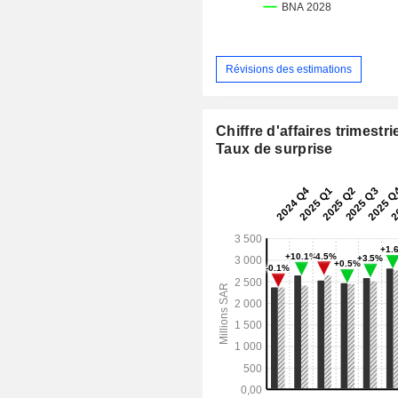
Révisions des estimations
Chiffre d'affaires trimestrie
Taux de surprise