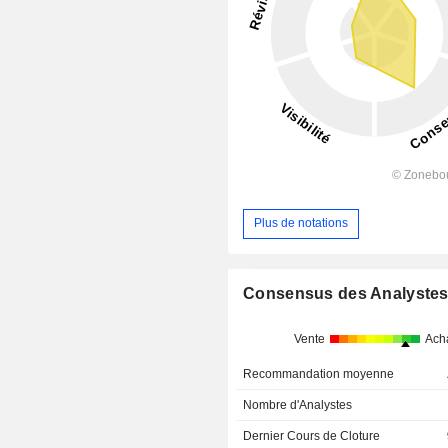
Plus de notations
Consensus des Analyste
Vente
Ach
Recommandation moyenne
Nombre d'Analystes
Dernier Cours de Cloture