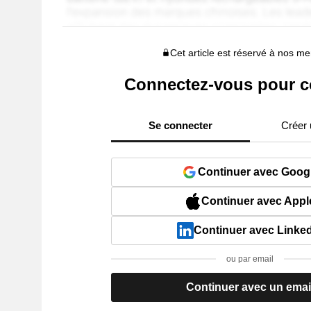
Cet article est réservé à nos 
Connectez-vous pour c
Se connecter
Créer
Continuer avec Goog
Continuer avec Appl
Continuer avec Linke
ou par email
Continuer avec un emai