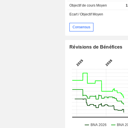
Objectif de cours Moyen
1
Ecart / Objectif Moyen
Consensus
Révisions de Bénéfices