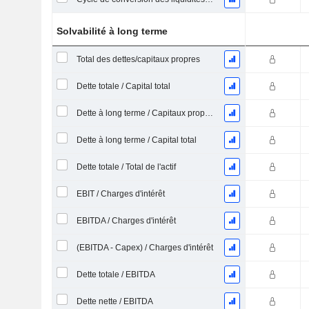
Solvabilité à long terme
Total des dettes/capitaux propres
Dette totale / Capital total
Dette à long terme / Capitaux propres
Dette à long terme / Capital total
Dette totale / Total de l'actif
EBIT / Charges d'intérêt
EBITDA / Charges d'intérêt
(EBITDA - Capex) / Charges d'intérêt
Dette totale / EBITDA
Dette nette / EBITDA