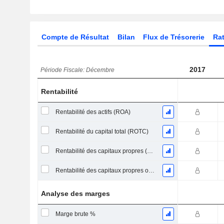
Compte de Résultat
Bilan
Flux de Trésorerie
Rat
2017
Période Fiscale: Décembre
Rentabilité
Rentabilité des actifs (ROA)
Rentabilité du capital total (ROTC)
Rentabilité des capitaux propres (ROE)
Rentabilité des capitaux propres ordinaires
Analyse des marges
Marge brute %