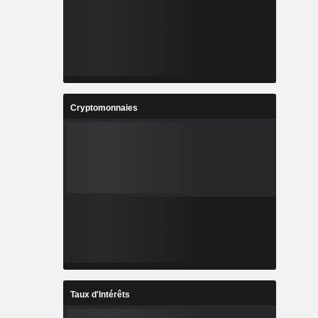
Cryptomonnaies
Taux d'Intérêts