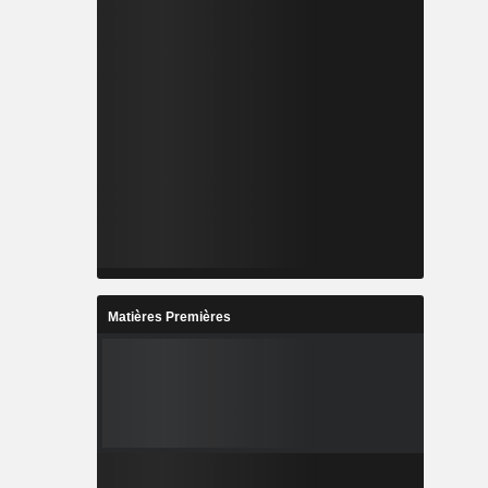
Matières Premières