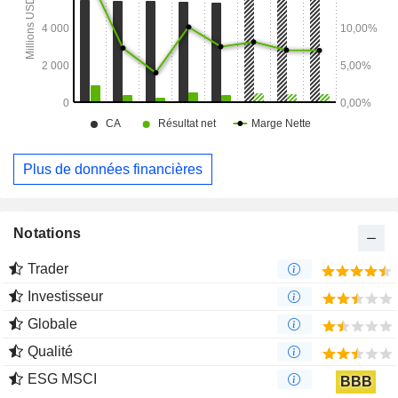
Plus de données financières
Notations
Trader
Investisseur
Globale
Qualité
ESG MSCI
BBB