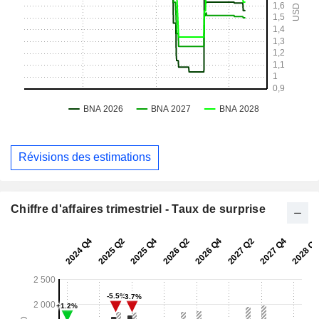
Révisions des estimations
Chiffre d'affaires trimestriel - Taux de surprise