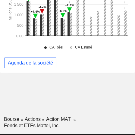
Agenda de la société
Bourse
Actions
Action MAT
Fonds et ETFs Mattel, Inc.