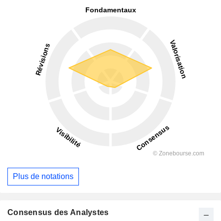
Plus de notations
Consensus des Analystes