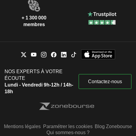
+ 1 300 000
membres
NOS EXPERTS À VOTRE
ÉCOUTE
Contactez-nous
Lundi - Vendredi 9h-12h / 14h-
18h
Mentions légales
Paramétrer les cookies
Blog Zonebourse
Qui sommes-nous ?