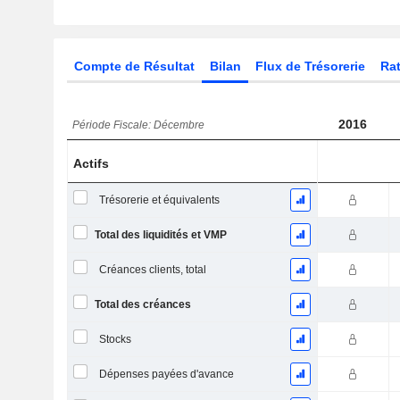
Compte de Résultat
Bilan
Flux de Trésorerie
Rat
2016
Période Fiscale: Décembre
Actifs
Trésorerie et équivalents
Total des liquidités et VMP
Créances clients, total
Total des créances
Stocks
Dépenses payées d'avance