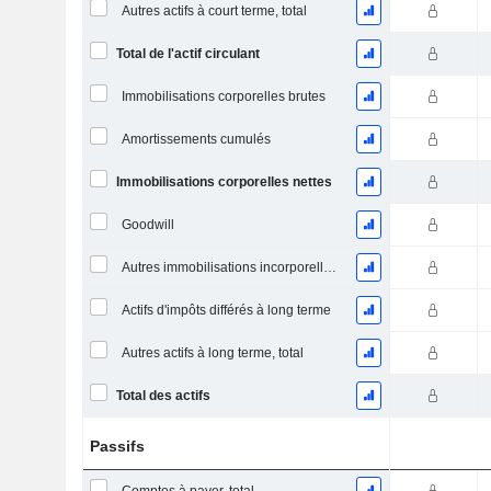
Autres actifs à court terme, total
Total de l'actif circulant
Immobilisations corporelles brutes
Amortissements cumulés
Immobilisations corporelles nettes
Goodwill
Autres immobilisations incorporelles, total
Actifs d'impôts différés à long terme
Autres actifs à long terme, total
Total des actifs
Passifs