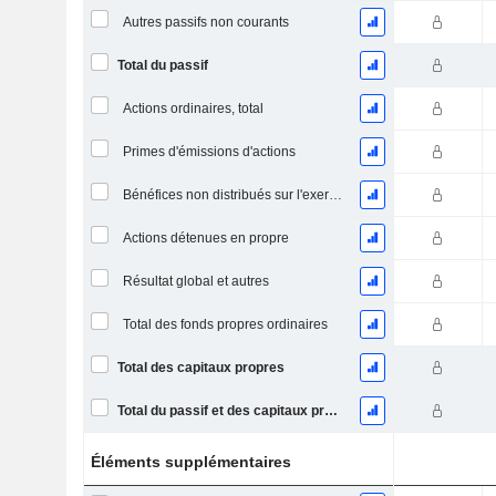
Autres passifs non courants
Total du passif
Actions ordinaires, total
Primes d'émissions d'actions
Bénéfices non distribués sur l'exercice
Actions détenues en propre
Résultat global et autres
Total des fonds propres ordinaires
Total des capitaux propres
Total du passif et des capitaux propres
Éléments supplémentaires