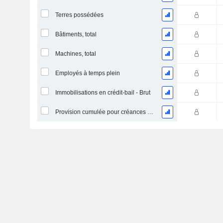
Terres possédées
Bâtiments, total
Machines, total
Employés à temps plein
Immobilisations en crédit-bail - Brut
Provision cumulée pour créances douteuses (Supple)