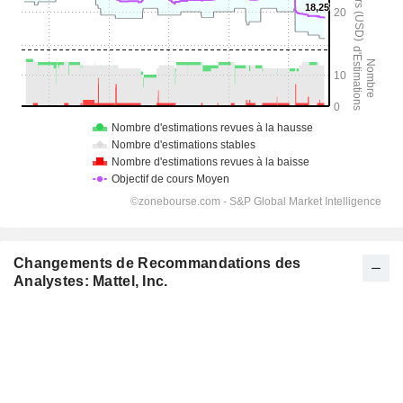
Changements de Recommandations des
Analystes: Mattel, Inc.