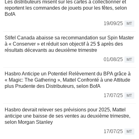
Les distributeurs misent sur les cartes à collectionner et
reportent les commandes de jouets pour les fêtes, selon
BofA
19/09/25
MT
Stifel Canada abaisse sa recommandation sur Spin Master
à « Conserver » et réduit son objectif à 25 $ après des
résultats décevants au deuxième trimestre
01/08/25
MT
Hasbro Anticipe un Potentiel Relèvement du BPA grâce à
« Magic: The Gathering », Mattel Confronté à une Attitude
plus Prudente des Distributeurs, selon BofA
17/07/25
MT
Hasbro devrait relever ses prévisions pour 2025, Mattel
anticipe une baisse de ses ventes au deuxième trimestre,
selon Morgan Stanley
17/07/25
MT