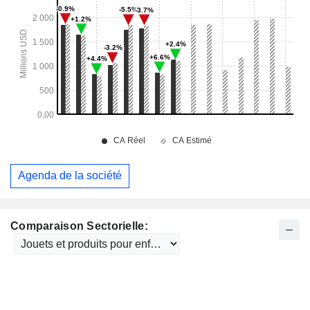
Agenda de la société
Comparaison Sectorielle: