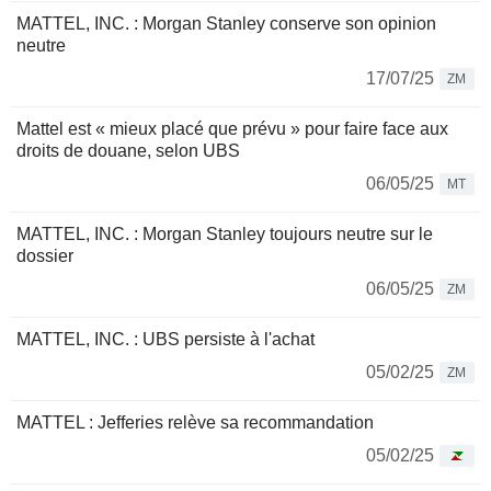
MATTEL, INC. : Morgan Stanley conserve son opinion
neutre
17/07/25
ZM
Mattel est « mieux placé que prévu » pour faire face aux
droits de douane, selon UBS
06/05/25
MT
MATTEL, INC. : Morgan Stanley toujours neutre sur le
dossier
06/05/25
ZM
MATTEL, INC. : UBS persiste à l'achat
05/02/25
ZM
MATTEL : Jefferies relève sa recommandation
05/02/25