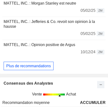
MATTEL, INC. : Morgan Stanley est neutre
05/02/25
ZM
MATTEL, INC. : Jefferies & Co. revoit son opinion à la
hausse
05/02/25
ZM
MATTEL, INC. : Opinion positive de Argus
10/12/24
ZM
Plus de recommandations
Consensus des Analystes
Vente
Achat
Recommandation moyenne
ACCUMULER