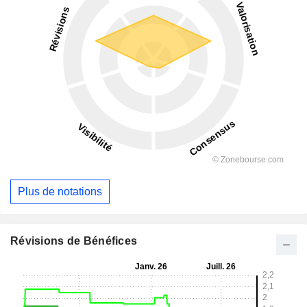
Plus de notations
Révisions de Bénéfices