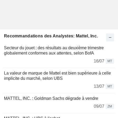
Recommandations des Analystes: Mattel, Inc.
Secteur du jouet : des résultats au deuxième trimestre
globalement conformes aux attentes, selon BofA
16/07
MT
La valeur de marque de Mattel est bien supérieure à celle
implicite du marché, selon UBS
13/07
MT
MATTEL, INC. : Goldman Sachs dégrade à vendre
09/07
ZM