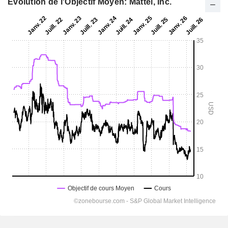
Evolution de l'Objectif Moyen: Mattel, Inc.