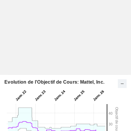
Evolution de l'Objectif de Cours: Mattel, Inc.