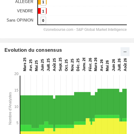
Evolution du consensus