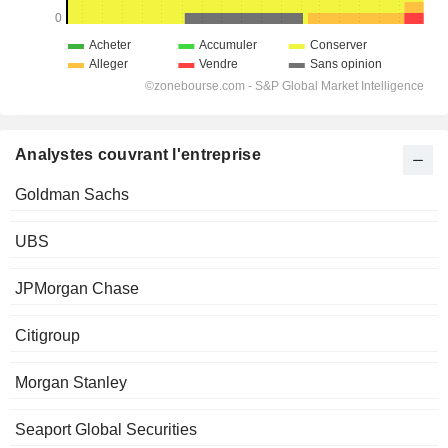
Analystes couvrant l'entreprise
Goldman Sachs
UBS
JPMorgan Chase
Citigroup
Morgan Stanley
Seaport Global Securities