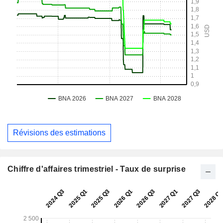
Révisions des estimations
Chiffre d'affaires trimestriel - Taux de surprise