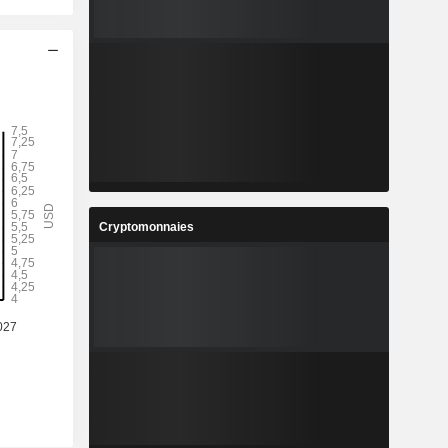
Cryptomonnaies