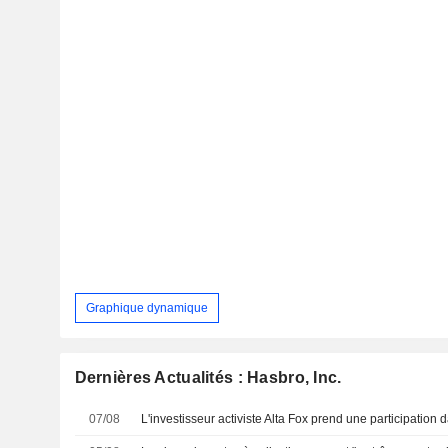
Graphique dynamique
Dernières Actualités : Hasbro, Inc.
07/08
L'investisseur activiste Alta Fox prend une participation