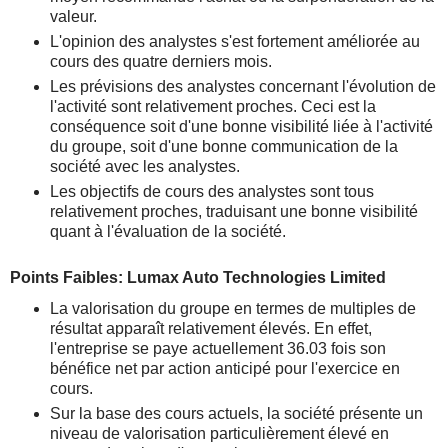
valeur.
L'opinion des analystes s'est fortement améliorée au
cours des quatre derniers mois.
Les prévisions des analystes concernant l'évolution de
l'activité sont relativement proches. Ceci est la
conséquence soit d'une bonne visibilité liée à l'activité
du groupe, soit d'une bonne communication de la
société avec les analystes.
Les objectifs de cours des analystes sont tous
relativement proches, traduisant une bonne visibilité
quant à l'évaluation de la société.
Points Faibles: Lumax Auto Technologies Limited
La valorisation du groupe en termes de multiples de
résultat apparaît relativement élevés. En effet,
l'entreprise se paye actuellement 36.03 fois son
bénéfice net par action anticipé pour l'exercice en
cours.
Sur la base des cours actuels, la société présente un
niveau de valorisation particulièrement élevé en