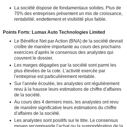
La société dispose de fondamentaux solides. Plus de
70% des entreprises présentent un mix de croissance,
rentabilité, endettement et visibilité plus faible.
Points Forts: Lumax Auto Technologies Limited
Le Bénéfice Net par Action (BNA) de la société devrait
croître de manière importante au cours des prochains
exercices d'après le consensus des analystes qui
couvrent le dossier.
Les marges dégagées par la société sont parmi les
plus élevées de la cote. L'activité exercée par
l'entreprise est particulièrement rentable.
Sur l'année écoulée, les analystes ont régulièrement
revu à la hausse leurs estimations de chiffre d'affaires
de la société.
Au cours des 4 derniers mois, les analystes ont revu
de manière significative leurs estimations du chiffre
d'affaires de la société.
Les analystes sont positifs sur le titre. Le consensus
moyen recommande l'achat ou la surpondération de la