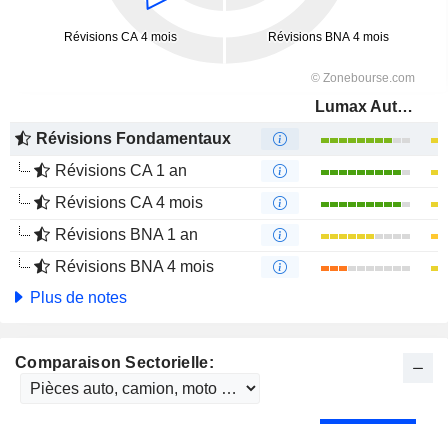
Lumax Auto Technologies Limited
Révisions Fondamentaux
Révisions CA 1 an
Révisions CA 4 mois
Révisions BNA 1 an
Révisions BNA 4 mois
Plus de notes
Comparaison Sectorielle: