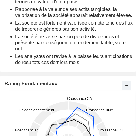
termes de valeur d'entreprise.
Rapportée à la valeur de ses actifs tangibles, la
valorisation de la société apparaît relativement élevée.
La société est fortement valorisée compte tenu des flux
de trésorerie générés par son activité.
La société ne verse pas ou peu de dividendes et
présente par conséquent un rendement faible, voire
nul.
Les analystes ont révisé à la baisse leurs anticipations
de résultats ces derniers mois.
Rating Fondamentaux