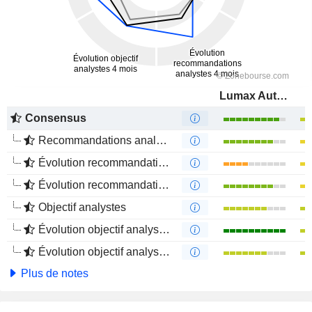
Lumax Auto Technologies Limited
Consensus
Recommandations analystes
Évolution recommandations analystes 1 an
Évolution recommandations analystes 4 mois
Objectif analystes
Évolution objectif analystes 1 an
Évolution objectif analystes 4 mois
Plus de notes