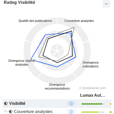
Rating Visibilité
Lumax Auto Technologies Limited
Visibilité
Couverture analystes