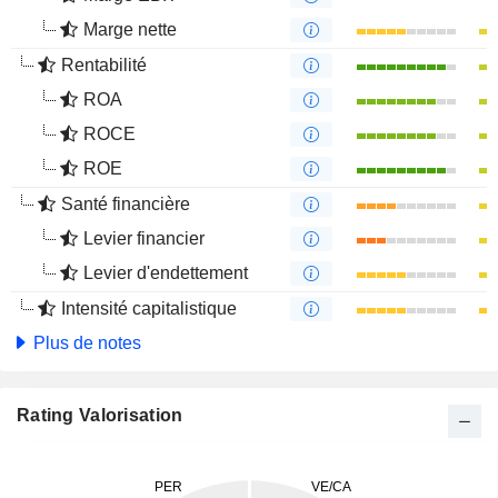
Marge nette
Rentabilité
ROA
ROCE
ROE
Santé financière
Levier financier
Levier d'endettement
Intensité capitalistique
Plus de notes
Rating Valorisation