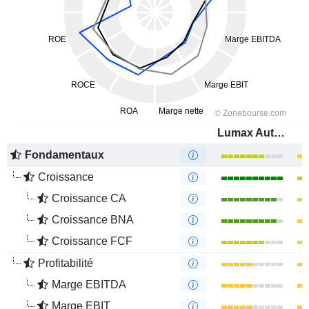
Lumax Auto Technologies Limited
Fondamentaux
Croissance
Croissance CA
Croissance BNA
Croissance FCF
Profitabilité
Marge EBITDA
Marge EBIT