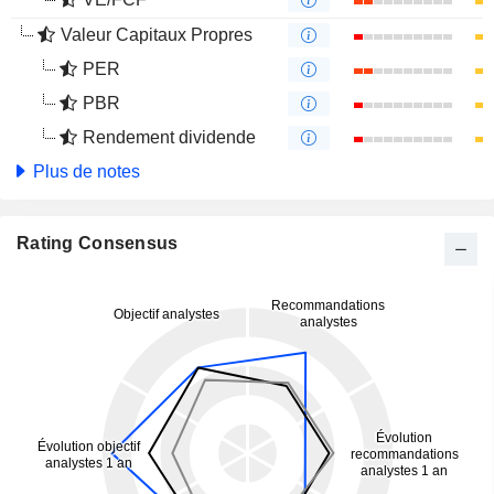
Valeur Capitaux Propres
PER
PBR
Rendement dividende
Plus de notes
Rating Consensus