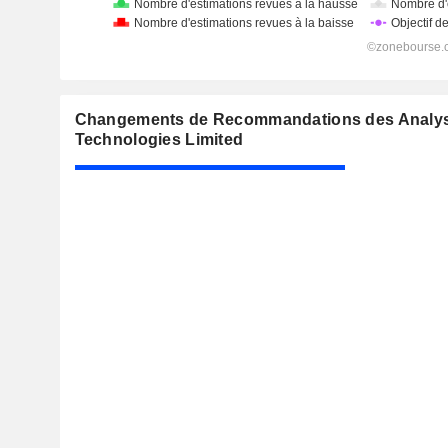
Changements de Recommandations des Analys
Technologies Limited