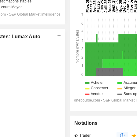
tes: Lumax Auto
Notations
Trader