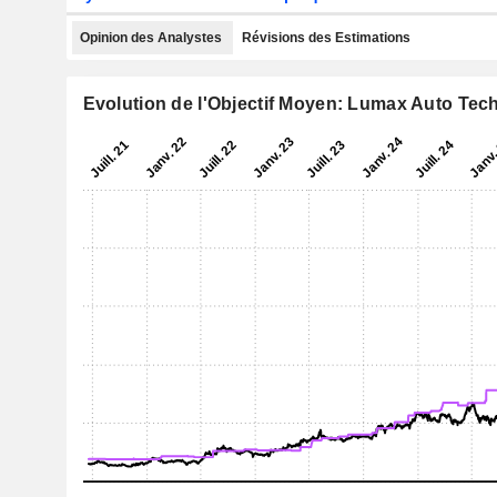
Opinion des Analystes
Révisions des Estimations
Evolution de l'Objectif Moyen: Lumax Auto Tec