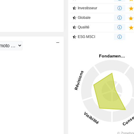
Investisseur
Globale
Qualité
ESG MSCI