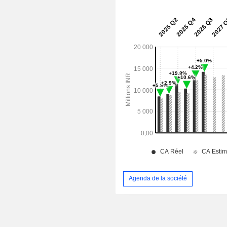
Agenda de la société