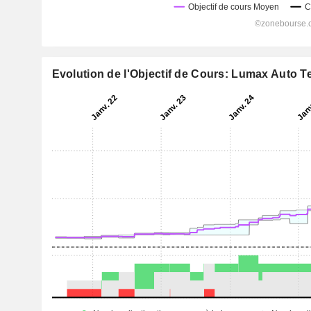
Evolution de l'Objectif de Cours: Lumax Auto T