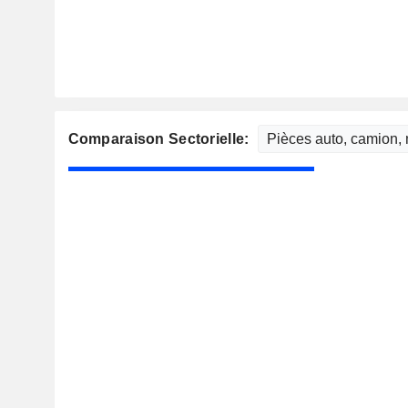
Comparaison Sectorielle: