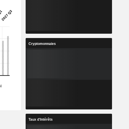
Cryptomonnaies
Taux d'Intérêts