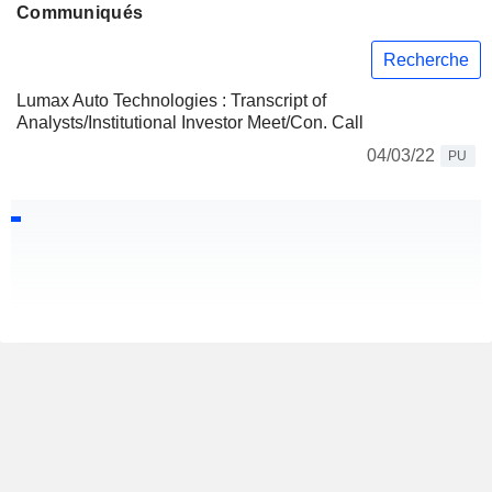
Communiqués
Recherche
Lumax Auto Technologies : Transcript of
Analysts/Institutional Investor Meet/Con. Call
04/03/22
PU