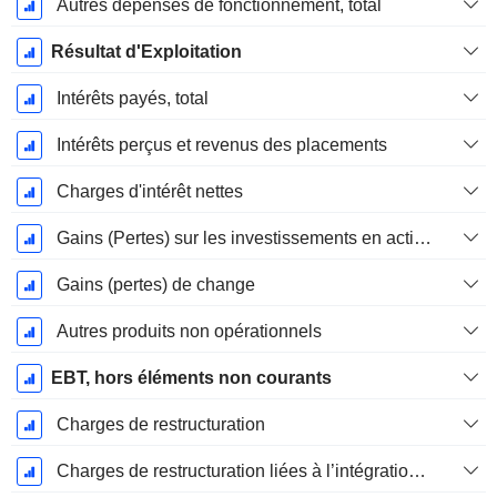
Autres dépenses de fonctionnement, total
Résultat d'Exploitation
Intérêts payés, total
Intérêts perçus et revenus des placements
Charges d'intérêt nettes
Gains (Pertes) sur les investissements en actions
Gains (pertes) de change
Autres produits non opérationnels
EBT, hors éléments non courants
Charges de restructuration
Charges de restructuration liées à l’intégration d’une nouvelle activité (Fusions, Acquisitions)