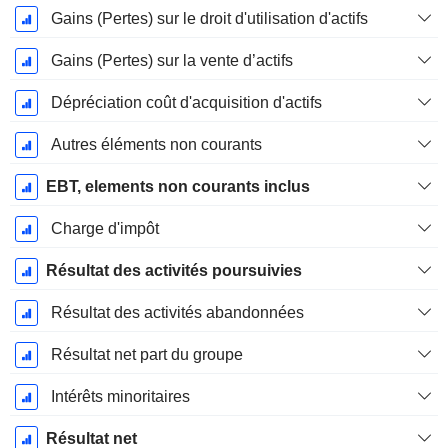
Gains (Pertes) sur le droit d'utilisation d'actifs
Gains (Pertes) sur la vente d’actifs
Dépréciation coût d'acquisition d'actifs
Autres éléments non courants
EBT, elements non courants inclus
Charge d'impôt
Résultat des activités poursuivies
Résultat des activités abandonnées
Résultat net part du groupe
Intérêts minoritaires
Résultat net