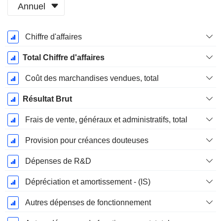
Annuel
Période
Chiffre d'affaires
Fiscale:
Mars
Total Chiffre d'affaires
Coût des marchandises vendues, total
Résultat Brut
Frais de vente, généraux et administratifs, total
Provision pour créances douteuses
Dépenses de R&D
Dépréciation et amortissement - (IS)
Autres dépenses de fonctionnement