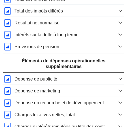
Total des impôts différés
Résultat net normalisé
Intérêts sur la dette à long terme
Provisions de pension
Éléments de dépenses opérationnelles
supplémentaires
Dépense de publicité
Dépense de marketing
Dépense en recherche et de développement
Charges locatives nettes, total
Charges d'intérêts imputées au titre des contrats de location