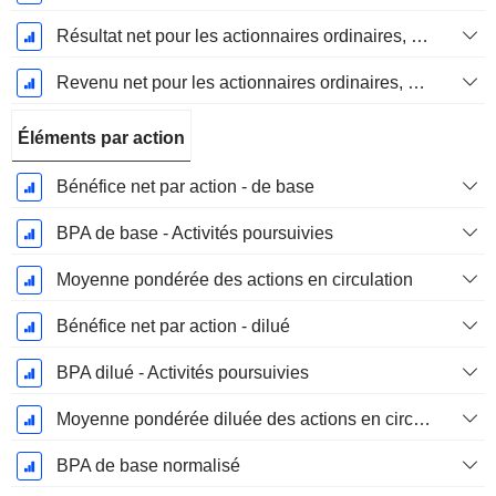
Résultat net pour les actionnaires ordinaires, éléments exceptionnels inclus.
Revenu net pour les actionnaires ordinaires, hors éléments exceptionnelsRésultat net pour les actionnaires ordinaires, éléments exceptionnels exclus.
Éléments par action
Bénéfice net par action - de base
BPA de base - Activités poursuivies
Moyenne pondérée des actions en circulation
Bénéfice net par action - dilué
BPA dilué - Activités poursuivies
Moyenne pondérée diluée des actions en circulation
BPA de base normalisé