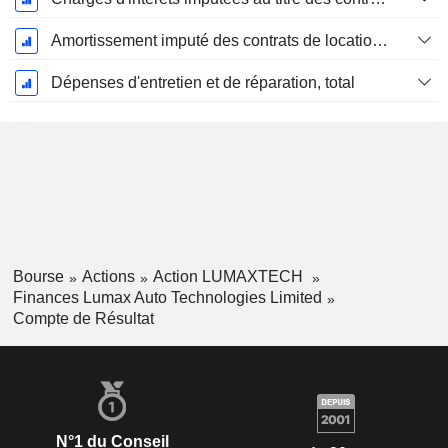
Amortissement imputé des contrats de location simple
Dépenses d'entretien et de réparation, total
Bourse
Actions
Action LUMAXTECH
Finances Lumax Auto Technologies Limited
Compte de Résultat
N°1 du Conseil