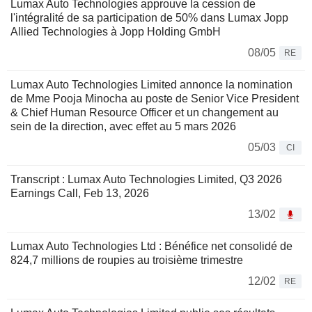
Lumax Auto Technologies approuve la cession de
l'intégralité de sa participation de 50% dans Lumax Jopp
Allied Technologies à Jopp Holding GmbH
08/05
RE
Lumax Auto Technologies Limited annonce la nomination
de Mme Pooja Minocha au poste de Senior Vice President
& Chief Human Resource Officer et un changement au
sein de la direction, avec effet au 5 mars 2026
05/03
CI
Transcript : Lumax Auto Technologies Limited, Q3 2026
Earnings Call, Feb 13, 2026
13/02
Lumax Auto Technologies Ltd : Bénéfice net consolidé de
824,7 millions de roupies au troisième trimestre
12/02
RE