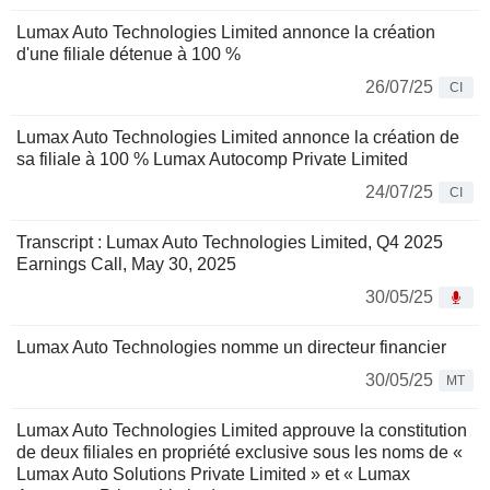
Lumax Auto Technologies Limited annonce la création
d'une filiale détenue à 100 %
26/07/25
CI
Lumax Auto Technologies Limited annonce la création de
sa filiale à 100 % Lumax Autocomp Private Limited
24/07/25
CI
Transcript : Lumax Auto Technologies Limited, Q4 2025
Earnings Call, May 30, 2025
30/05/25
Lumax Auto Technologies nomme un directeur financier
30/05/25
MT
Lumax Auto Technologies Limited approuve la constitution
de deux filiales en propriété exclusive sous les noms de «
Lumax Auto Solutions Private Limited » et « Lumax