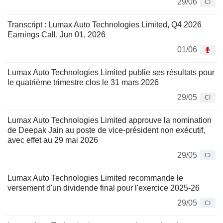
29/06
CI
Transcript : Lumax Auto Technologies Limited, Q4 2026
Earnings Call, Jun 01, 2026
01/06
Lumax Auto Technologies Limited publie ses résultats pour
le quatrième trimestre clos le 31 mars 2026
29/05
CI
Lumax Auto Technologies Limited approuve la nomination
de Deepak Jain au poste de vice-président non exécutif,
avec effet au 29 mai 2026
29/05
CI
Lumax Auto Technologies Limited recommande le
versement d'un dividende final pour l'exercice 2025-26
29/05
CI