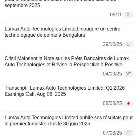
septembre 2025
08/11
CI
Lumax Auto Technologies Limited inaugure un centre
technologique de pointe à Bengaluru
29/10/25
CI
Crisil Maintient la Note sur les Prêts Bancaires de Lumax
Auto Technologies et Révise la Perspective à Positive
04/09/25
MT
Transcript : Lumax Auto Technologies Limited, Q1 2026
Earnings Call, Aug 08, 2025
08/08/25
Lumax Auto Technologies Limited publie ses résultats pour
le premier trimestre clos le 30 juin 2025
07/08/25
CI