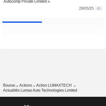
Autocomp Private Limited ».
29/05/25
CI
Bourse
Actions
Action LUMAXTECH
Actualités Lumax Auto Technologies Limited