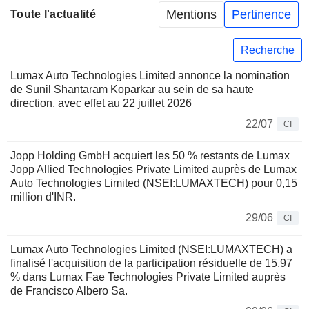
Mentions
Pertinence
Toute l'actualité
Recherche
Lumax Auto Technologies Limited annonce la nomination
de Sunil Shantaram Koparkar au sein de sa haute
direction, avec effet au 22 juillet 2026
22/07
CI
Jopp Holding GmbH acquiert les 50 % restants de Lumax
Jopp Allied Technologies Private Limited auprès de Lumax
Auto Technologies Limited (NSEI:LUMAXTECH) pour 0,15
million d'INR.
29/06
CI
Lumax Auto Technologies Limited (NSEI:LUMAXTECH) a
finalisé l'acquisition de la participation résiduelle de 15,97
% dans Lumax Fae Technologies Private Limited auprès
de Francisco Albero Sa.