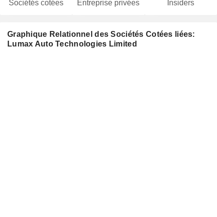
Sociétés cotées
Entreprise privées
Insiders
Graphique Relationnel des Sociétés Cotées liées:
Lumax Auto Technologies Limited