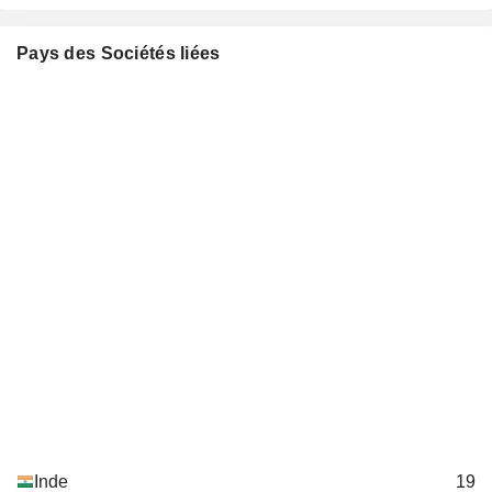
Pays des Sociétés liées
Inde
19