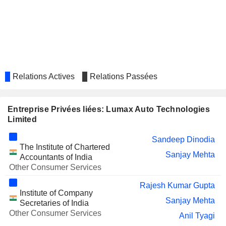
Relations Actives
Relations Passées
Entreprise Privées liées: Lumax Auto Technologies
Limited
Sandeep Dinodia
The Institute of Chartered
Sanjay Mehta
Accountants of India
Other Consumer Services
Rajesh Kumar Gupta
Institute of Company
Sanjay Mehta
Secretaries of India
Other Consumer Services
Anil Tyagi