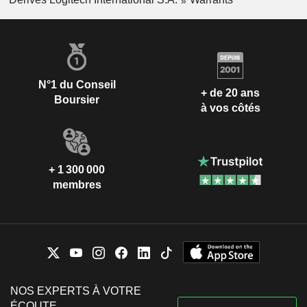
N°1 du Conseil
+ de 20 ans
Boursier
à vos côtés
+ 1 300 000
membres
NOS EXPERTS À VOTRE
ÉCOUTE