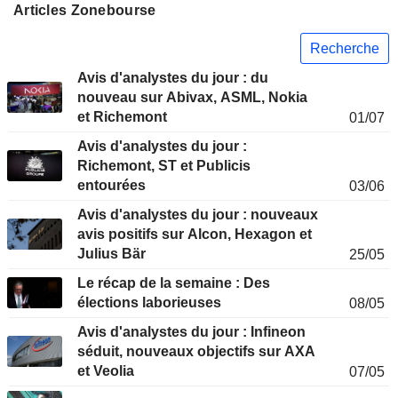
Articles Zonebourse
Recherche
Avis d'analystes du jour : du
nouveau sur Abivax, ASML, Nokia
et Richemont
01/07
Avis d'analystes du jour :
Richemont, ST et Publicis
entourées
03/06
Avis d'analystes du jour : nouveaux
avis positifs sur Alcon, Hexagon et
Julius Bär
25/05
Le récap de la semaine : Des
élections laborieuses
08/05
Avis d'analystes du jour : Infineon
séduit, nouveaux objectifs sur AXA
et Veolia
07/05