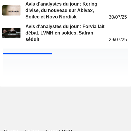
Avis d'analystes du jour : Kering
divise, du nouveau sur Abivax,
Soitec et Novo Nordisk
30/07/25
Avis d'analystes du jour : Forvia fait
débat, LVMH en soldes, Safran
séduit
29/07/25