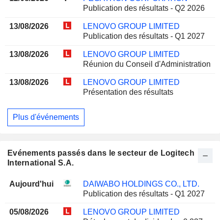
Publication des résultats - Q2 2026
13/08/2026
LENOVO GROUP LIMITED
Publication des résultats - Q1 2027
13/08/2026
LENOVO GROUP LIMITED
Réunion du Conseil d'Administration
13/08/2026
LENOVO GROUP LIMITED
Présentation des résultats
Plus d'événements
Evénements passés dans le secteur de Logitech
International S.A.
Aujourd'hui
DAIWABO HOLDINGS CO., LTD.
Publication des résultats - Q1 2027
05/08/2026
LENOVO GROUP LIMITED