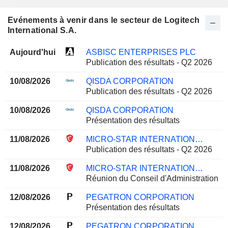
Evénements à venir dans le secteur de Logitech
International S.A.
Aujourd'hui
ASBISC ENTERPRISES PLC
Publication des résultats - Q2 2026
10/08/2026
QISDA CORPORATION
Publication des résultats - Q2 2026
10/08/2026
QISDA CORPORATION
Présentation des résultats
11/08/2026
MICRO-STAR INTERNATIONAL CO., LTD.
Publication des résultats - Q2 2026
11/08/2026
MICRO-STAR INTERNATIONAL CO., LTD.
Réunion du Conseil d'Administration
12/08/2026
PEGATRON CORPORATION
Présentation des résultats
12/08/2026
PEGATRON CORPORATION