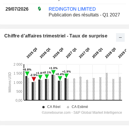
29/07/2026
REDINGTON LIMITED
Publication des résultats - Q1 2027
Chiffre d'affaires trimestriel - Taux de surprise