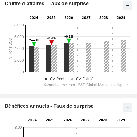
Chiffre d'affaires - Taux de surprise
Bénéfices annuels - Taux de surprise