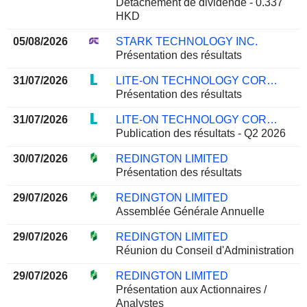
Détachement de dividende - 0.337
HKD
05/08/2026
STARK TECHNOLOGY INC.
Présentation des résultats
31/07/2026
LITE-ON TECHNOLOGY CORPORATION
Présentation des résultats
31/07/2026
LITE-ON TECHNOLOGY CORPORATION
Publication des résultats - Q2 2026
30/07/2026
REDINGTON LIMITED
Présentation des résultats
29/07/2026
REDINGTON LIMITED
Assemblée Générale Annuelle
29/07/2026
REDINGTON LIMITED
Réunion du Conseil d'Administration
29/07/2026
REDINGTON LIMITED
Présentation aux Actionnaires /
Analystes