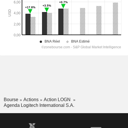
Bourse
Actions
Action LOGN
Agenda Logitech International S.A.