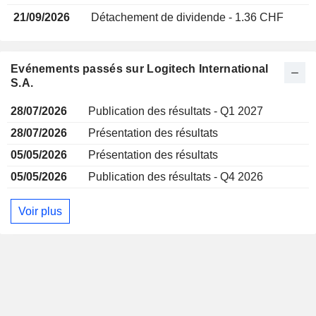
21/09/2026
Détachement de dividende - 1.36 CHF
Evénements passés sur Logitech International
S.A.
28/07/2026
Publication des résultats - Q1 2027
28/07/2026
Présentation des résultats
05/05/2026
Présentation des résultats
05/05/2026
Publication des résultats - Q4 2026
Voir plus