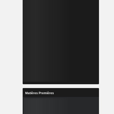
Matières Premières