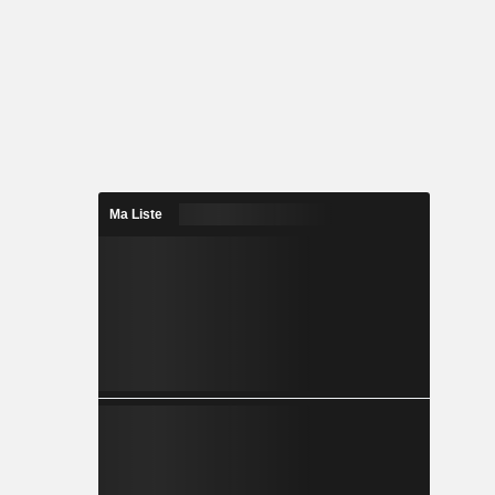
Ma Liste