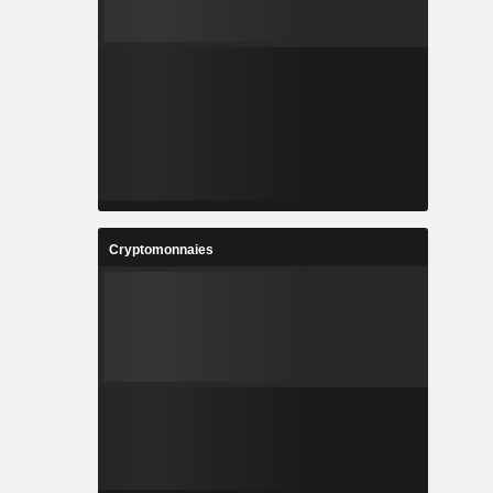
Cryptomonnaies